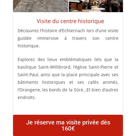
Visite du centre historique
Découvrez l’histoire d’Echternach lors d’une visite
guidée immersive à travers son centre
historique.
Explorez des lieux emblématiques tels que la
basilique Saint-Willibrord, l’église Saint-Pierre et
Saint-Paul, ainsi que la place principale avec ses
bâtiments historiques et ses cafés animés,
l’Orangerie, les bords de la Sûre…Et bien d’autres
endroits.
Je réserve ma visite privée dès
160€