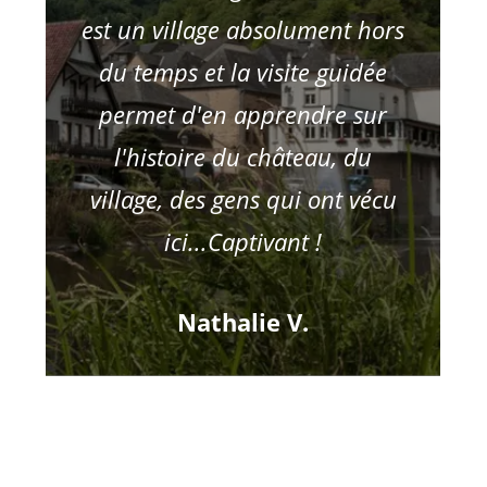
est un village absolument hors
du temps et la visite guidée
permet d'en apprendre sur
l'histoire du château, du
village, des gens qui ont vécu
ici...Captivant !
Nathalie V.