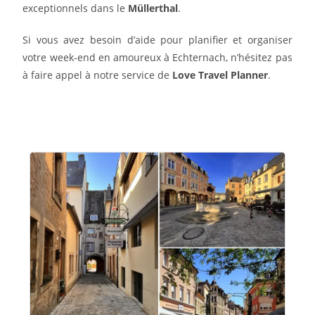
exceptionnels dans le
Müllerthal
.
Si vous avez besoin d’aide pour planifier et organiser
votre week-end en amoureux à Echternach, n’hésitez pas
à faire appel à notre service de
Love Travel Planner
.