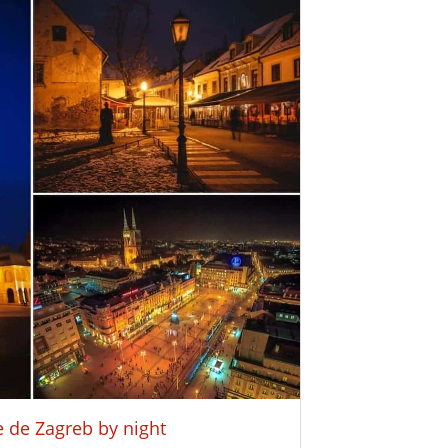
e de Zagreb by night