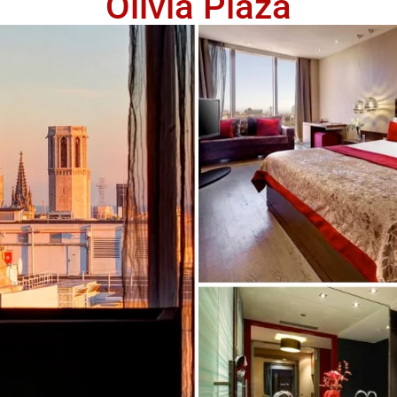
Olivia Plaza