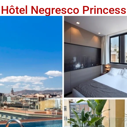
Hôtel Negresco Princess