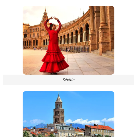
Séville