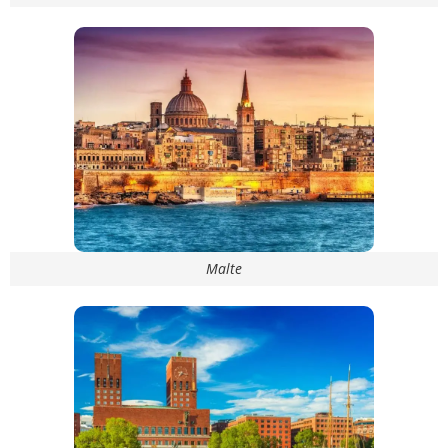
Malte