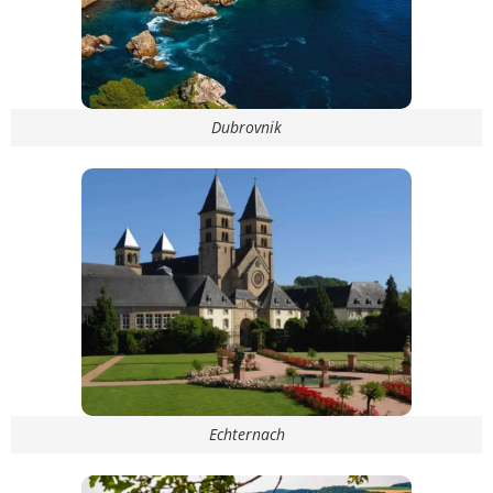
Dubrovnik
Echternach