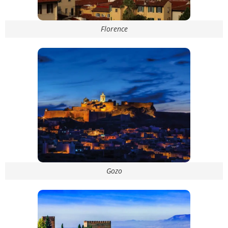
Florence
Gozo