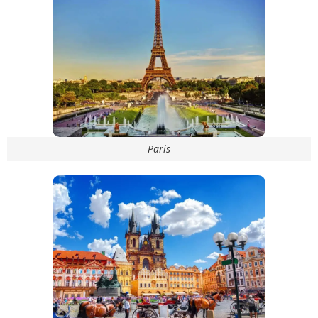
Paris