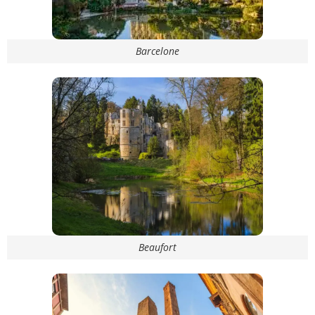
Barcelone
Beaufort