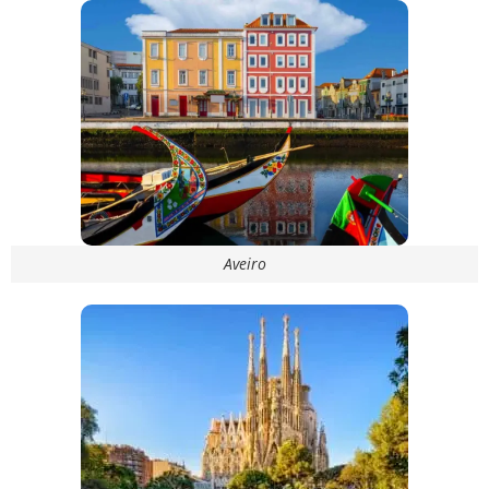
Aveiro