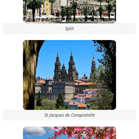
Split
St Jacques de Compostelle