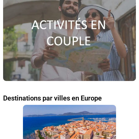
Destinations par villes en Europe