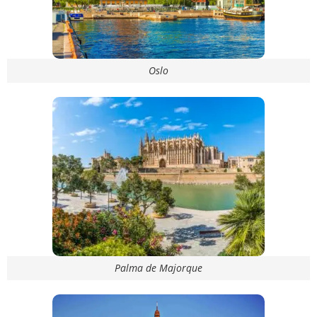
Oslo
Palma de Majorque