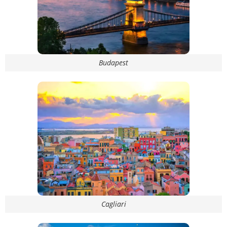
Budapest
Cagliari