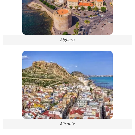
Alghero
Alicante