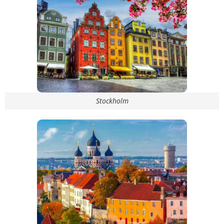
Stockholm