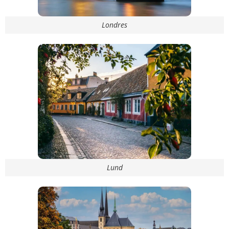
Londres
Lund