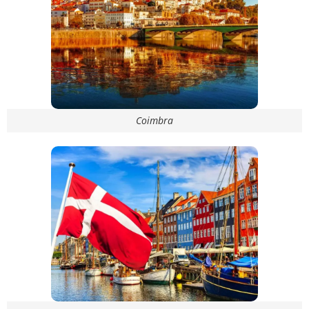
Coimbra