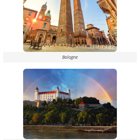
Bologne