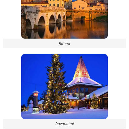
Rimini
Rovaniemi