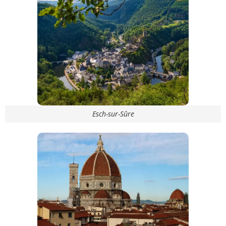
Esch-sur-Sûre