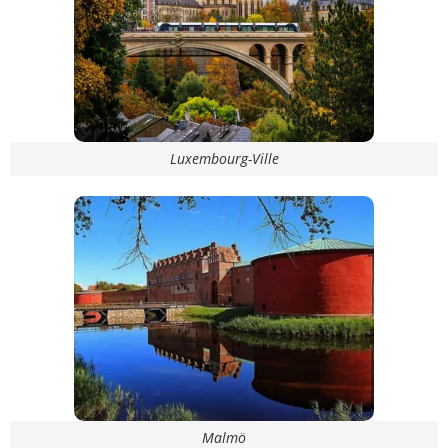
Luxembourg-Ville
Malmö