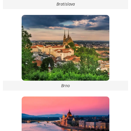
Bratislava
Brno