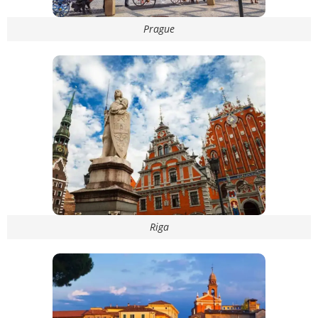
Prague
Riga