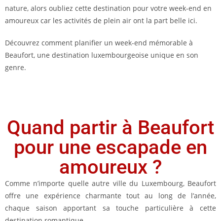
nature, alors oubliez cette destination pour votre week-end en
amoureux car les activités de plein air ont la part belle ici.
Découvrez comment planifier un week-end mémorable à
Beaufort, une destination luxembourgeoise unique en son
genre.
Quand partir à Beaufort
pour une escapade en
amoureux ?
Comme n’importe quelle autre ville du Luxembourg, Beaufort
offre une expérience charmante tout au long de l’année,
chaque saison apportant sa touche particulière à cette
destination romantique.