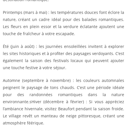
Printemps (mars à mai) : les températures douces font éclore la
nature, créant un cadre idéal pour des balades romantiques.
Les fleurs en plein essor et la verdure éclatante ajoutent une
touche de fraîcheur à votre escapade.
Été (juin à août) : les journées ensoleillées invitent à explorer
les sites historiques et à profiter des paysages verdoyants. C’est
également la saison des festivals locaux qui peuvent ajouter
une touche festive à votre séjour.
Automne (septembre à novembre) : les couleurs automnales
peignent le paysage de tons chauds. C’est une période idéale
pour des randonnées romantiques dans la nature
environnante.sHiver (décembre à février) : Si vous appréciez
l’ambiance hivernale, visitez Beaufort pendant la saison froide.
Le village revêt un manteau de neige pittoresque, créant une
atmosphère féérique.