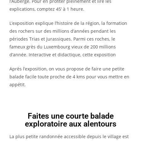
l’Auberge. Pour en profiter pleinement et lire les
explications, comptez 45’ à 1 heure.
L’exposition explique l’histoire de la région, la formation
des rochers sur des millions d’années pendant les
périodes Trias et Jurassiques. Parmi ces roches, le
fameux grès du Luxembourg vieux de 200 millions
d’année. Interactive et didactique, cette exposition
Après l’exposition, on vous propose de faire une petite
balade facile toute proche de 4 kms pour vous mettre en
appétit.
Faites une courte balade
exploratoire aux alentours
La plus petite randonnée accessible depuis le village est