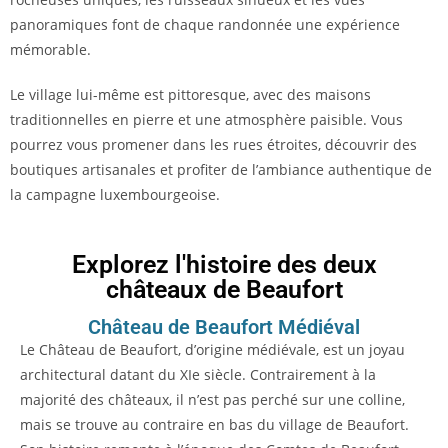
panoramiques font de chaque randonnée une expérience
mémorable.
Le village lui-même est pittoresque, avec des maisons
traditionnelles en pierre et une atmosphère paisible. Vous
pourrez vous promener dans les rues étroites, découvrir des
boutiques artisanales et profiter de l’ambiance authentique de
la campagne luxembourgeoise.
Explorez l'histoire des deux
châteaux de Beaufort
Château de Beaufort Médiéval
Le Château de Beaufort, d’origine médiévale, est un joyau
architectural datant du XIe siècle. Contrairement à la
majorité des châteaux, il n’est pas perché sur une colline,
mais se trouve au contraire en bas du village de Beaufort.