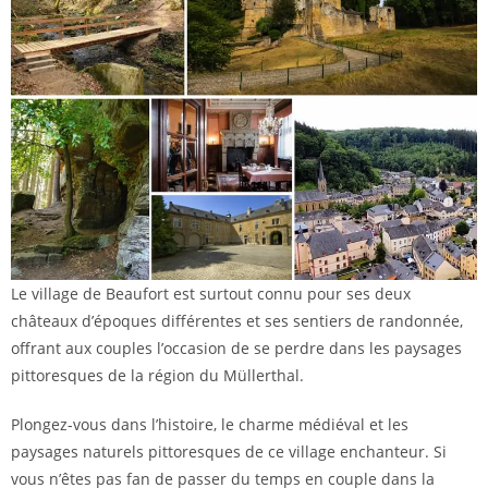
Le village de Beaufort est surtout connu pour ses deux
châteaux d’époques différentes et ses sentiers de randonnée,
offrant aux couples l’occasion de se perdre dans les paysages
pittoresques de la région du Müllerthal.
Plongez-vous dans l’histoire, le charme médiéval et les
paysages naturels pittoresques de ce village enchanteur. Si
vous n’êtes pas fan de passer du temps en couple dans la