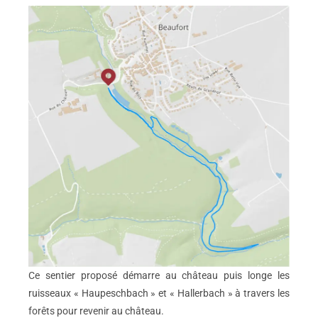
Ce sentier proposé démarre au château puis longe les
ruisseaux « Haupeschbach » et « Hallerbach » à travers les
forêts pour revenir au château.