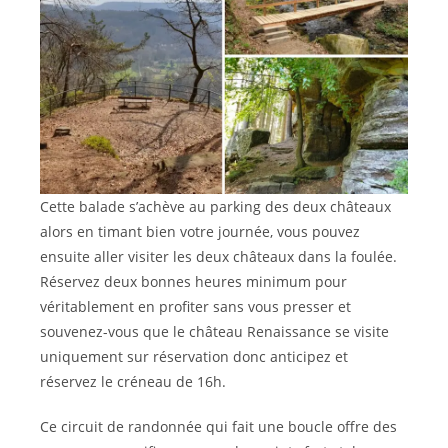
Cette balade s’achève au parking des deux châteaux
alors en timant bien votre journée, vous pouvez
ensuite aller visiter les deux châteaux dans la foulée.
Réservez deux bonnes heures minimum pour
véritablement en profiter sans vous presser et
souvenez-vous que le château Renaissance se visite
uniquement sur réservation donc anticipez et
réservez le créneau de 16h.
Ce circuit de randonnée qui fait une boucle offre des