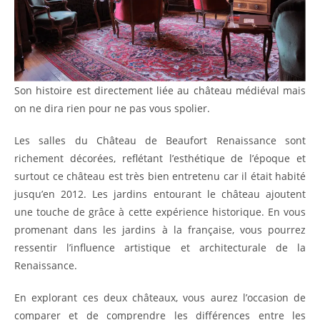
Son histoire est directement liée au château médiéval mais
on ne dira rien pour ne pas vous spolier.
Les salles du Château de Beaufort Renaissance sont
richement décorées, reflétant l’esthétique de l’époque et
surtout ce château est très bien entretenu car il était habité
jusqu’en 2012. Les jardins entourant le château ajoutent
une touche de grâce à cette expérience historique. En vous
promenant dans les jardins à la française, vous pourrez
ressentir l’influence artistique et architecturale de la
Renaissance.
En explorant ces deux châteaux, vous aurez l’occasion de
comparer et de comprendre les différences entre les