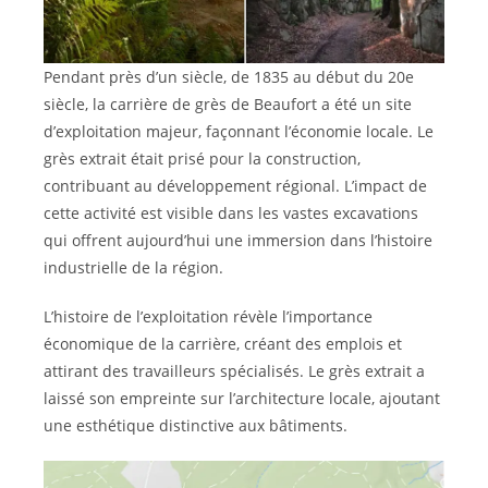
Pendant près d’un siècle, de 1835 au début du 20e
siècle, la carrière de grès de Beaufort a été un site
d’exploitation majeur, façonnant l’économie locale. Le
grès extrait était prisé pour la construction,
contribuant au développement régional. L’impact de
cette activité est visible dans les vastes excavations
qui offrent aujourd’hui une immersion dans l’histoire
industrielle de la région.
L’histoire de l’exploitation révèle l’importance
économique de la carrière, créant des emplois et
attirant des travailleurs spécialisés. Le grès extrait a
laissé son empreinte sur l’architecture locale, ajoutant
une esthétique distinctive aux bâtiments.