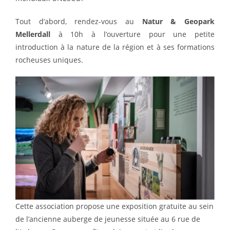
Tout d’abord, rendez-vous au
Natur & Geopark
Mellerdall
à 10h à l’ouverture pour une petite
introduction à la nature de la région et à ses formations
rocheuses uniques.
Cette association propose une exposition gratuite au sein
de l’ancienne auberge de jeunesse située au 6 rue de