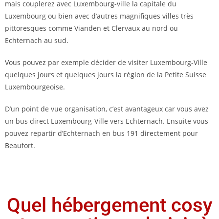
mais couplerez avec Luxembourg-ville la capitale du
Luxembourg ou bien avec d’autres magnifiques villes très
pittoresques comme Vianden et Clervaux au nord ou
Echternach au sud.
Vous pouvez par exemple décider de visiter Luxembourg-Ville
quelques jours et quelques jours la région de la Petite Suisse
Luxembourgeoise.
D’un point de vue organisation, c’est avantageux car vous avez
un bus direct Luxembourg-Ville vers Echternach. Ensuite vous
pouvez repartir d’Echternach en bus 191 directement pour
Beaufort.
Quel hébergement cosy