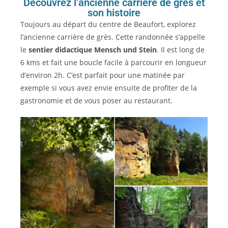
Découvrez l’ancienne carrière de grès et
son histoire
Toujours au départ du centre de Beaufort, explorez
l’ancienne carrière de grès. Cette randonnée s’appelle
le
sentier didactique Mensch und Stein
. Il est long de
6 kms et fait une boucle facile à parcourir en longueur
d’environ 2h. C’est parfait pour une matinée par
exemple si vous avez envie ensuite de profiter de la
gastronomie et de vous poser au restaurant.