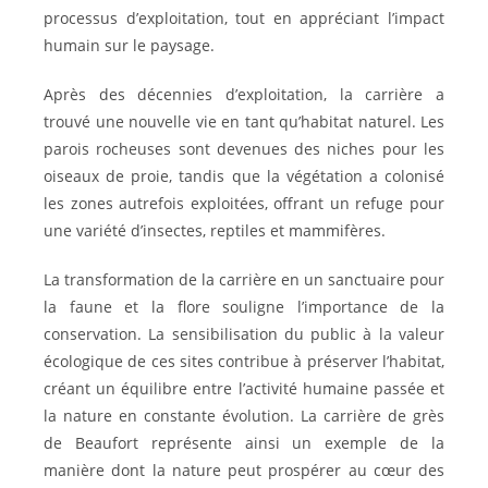
processus d’exploitation, tout en appréciant l’impact
humain sur le paysage.
Après des décennies d’exploitation, la carrière a
trouvé une nouvelle vie en tant qu’habitat naturel. Les
parois rocheuses sont devenues des niches pour les
oiseaux de proie, tandis que la végétation a colonisé
les zones autrefois exploitées, offrant un refuge pour
une variété d’insectes, reptiles et mammifères.
La transformation de la carrière en un sanctuaire pour
la faune et la flore souligne l’importance de la
conservation. La sensibilisation du public à la valeur
écologique de ces sites contribue à préserver l’habitat,
créant un équilibre entre l’activité humaine passée et
la nature en constante évolution. La carrière de grès
de Beaufort représente ainsi un exemple de la
manière dont la nature peut prospérer au cœur des