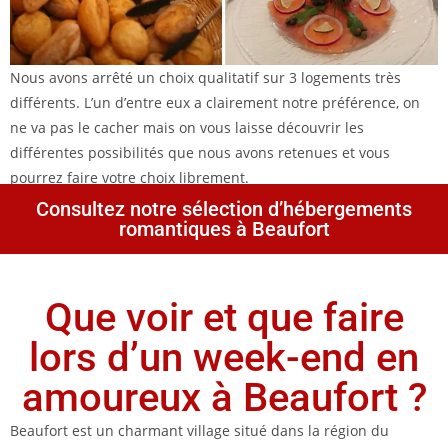
Nous avons arrêté un choix qualitatif sur 3 logements très
différents. L’un d’entre eux a clairement notre préférence, on
ne va pas le cacher mais on vous laisse découvrir les
différentes possibilités que nous avons retenues et vous
pourrez faire votre choix librement.
Consultez notre sélection d’hébergements
romantiques à Beaufort
Que voir et que faire
lors d’un week-end en
amoureux à Beaufort ?
Beaufort est un charmant village situé dans la région du