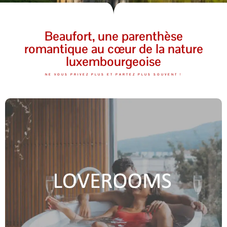
Beaufort, une parenthèse
romantique au cœur de la nature
luxembourgeoise
NE VOUS PRIVEZ PLUS ET PARTEZ PLUS SOUVENT !