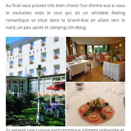
Au final vous pouvez très bien choisir l’un d’entre eux si vous
le souhaitez mais le seul qui ait un véritable feeling
romantique se situe dans la Grand-Rue en allant vers le
nord, un peu après le camping Um Bierg.
Ils servent une cuisine gastronomique joliment présentée et