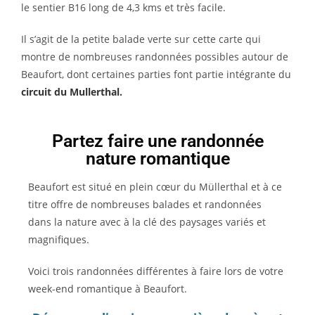
le sentier B16 long de 4,3 kms et très facile.
Il s’agit de la petite balade verte sur cette carte qui
montre de nombreuses randonnées possibles autour de
Beaufort, dont certaines parties font partie intégrante du
circuit du Mullerthal.
Partez faire une randonnée
nature romantique
Beaufort est situé en plein cœur du Müllerthal et à ce
titre offre de nombreuses balades et randonnées
dans la nature avec à la clé des paysages variés et
magnifiques.
Voici trois randonnées différentes à faire lors de votre
week-end romantique à Beaufort.