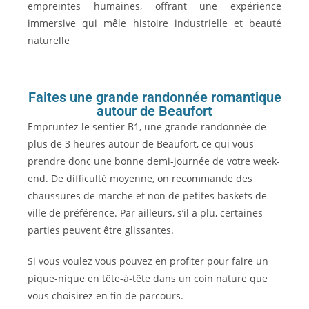
empreintes humaines, offrant une expérience
immersive qui mêle histoire industrielle et beauté
naturelle
Faites une grande randonnée romantique
autour de Beaufort
Empruntez le sentier B1, une grande randonnée de
plus de 3 heures autour de Beaufort, ce qui vous
prendre donc une bonne demi-journée de votre week-
end. De difficulté moyenne, on recommande des
chaussures de marche et non de petites baskets de
ville de préférence. Par ailleurs, s’il a plu, certaines
parties peuvent être glissantes.
Si vous voulez vous pouvez en profiter pour faire un
pique-nique en tête-à-tête dans un coin nature que
vous choisirez en fin de parcours.