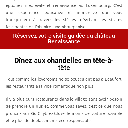
époques médiévale et renaissance au Luxembourg. C’est
une expérience éducative et immersive qui vous
transportera à travers les siècles, dévoilant les strates
fascinantes de l’histoire luxembourgeoise.
Réservez votre visite guidée du château
Renaissance
Dînez aux chandelles en tête-à-
tête
Tout comme les loverooms ne se bousculent pas à Beaufort,
les restaurants à la vibe romantique non plus.
Il y a plusieurs restaurants dans le village sans avoir besoin
de prendre un bus et, comme vous savez, c’est ce que nous
prônons sur Go-Citybreak.love, le moins de voiture possible
et le plus de déplacements éco-responsables.