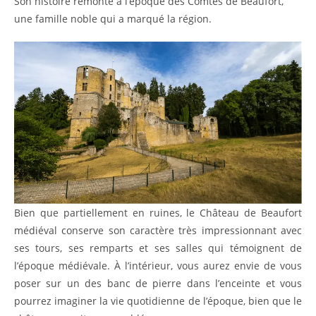
Son histoire remonte à l’époque des Comtes de Beaufort,
une famille noble qui a marqué la région.
Bien que partiellement en ruines, le Château de Beaufort
médiéval conserve son caractère très impressionnant avec
ses tours, ses remparts et ses salles qui témoignent de
l’époque médiévale. À l’intérieur, vous aurez envie de vous
poser sur un des banc de pierre dans l’enceinte et vous
pourrez imaginer la vie quotidienne de l’époque, bien que le