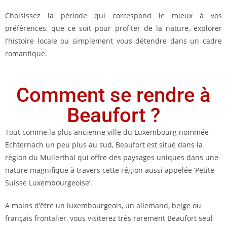
Choisissez la période qui correspond le mieux à vos
préférences, que ce soit pour profiter de la nature, explorer
l’histoire locale ou simplement vous détendre dans un cadre
romantique.
Comment se rendre à
Beaufort ?
Tout comme la plus ancienne ville du Luxembourg nommée
Echternach un peu plus au sud, Beaufort est situé dans la
région du Mullerthal qui offre des paysages uniques dans une
nature magnifique à travers cette région aussi appelée ‘Petite
Suisse Luxembourgeoise’.
A moins d’être un luxembourgeois, un allemand, belge ou
français frontalier, vous visiterez très rarement Beaufort seul