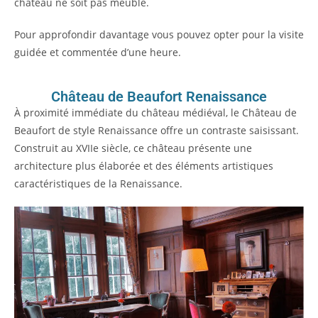
château ne soit pas meublé.
Pour approfondir davantage vous pouvez opter pour la visite
guidée et commentée d’une heure.
Château de Beaufort Renaissance
À proximité immédiate du château médiéval, le Château de
Beaufort de style Renaissance offre un contraste saisissant.
Construit au XVIIe siècle, ce château présente une
architecture plus élaborée et des éléments artistiques
caractéristiques de la Renaissance.