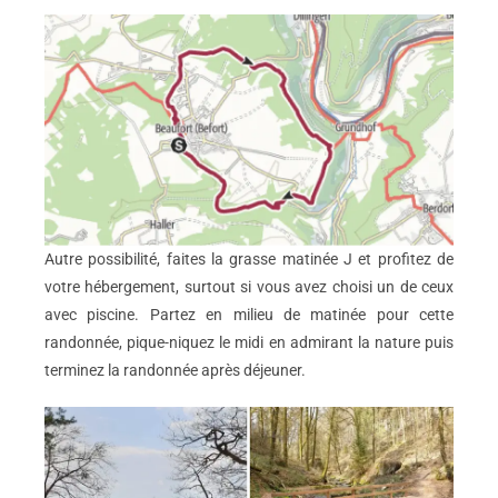
Autre possibilité, faites la grasse matinée J et profitez de
votre hébergement, surtout si vous avez choisi un de ceux
avec piscine. Partez en milieu de matinée pour cette
randonnée, pique-niquez le midi en admirant la nature puis
terminez la randonnée après déjeuner.