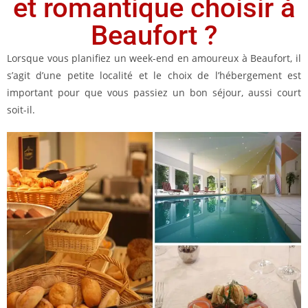
et romantique choisir à
Beaufort ?
Lorsque vous planifiez un week-end en amoureux à Beaufort, il
s’agit d’une petite localité et le choix de l’hébergement est
important pour que vous passiez un bon séjour, aussi court
soit-il.