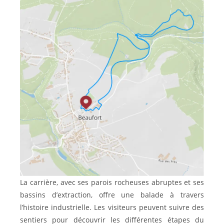
La carrière, avec ses parois rocheuses abruptes et ses
bassins d’extraction, offre une balade à travers
l’histoire industrielle. Les visiteurs peuvent suivre des
sentiers pour découvrir les différentes étapes du