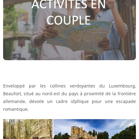
Enveloppé par les collines verdoyantes du Luxembourg,
Beaufort, situé au nord-est du pays à proximité de la frontière
allemande, dévoile un cadre idyllique pour une escapade
romantique.