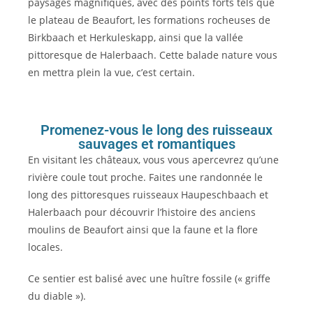
paysages magnifiques, avec des points forts tels que
le plateau de Beaufort, les formations rocheuses de
Birkbaach et Herkuleskapp, ainsi que la vallée
pittoresque de Halerbaach. Cette balade nature vous
en mettra plein la vue, c’est certain.
Promenez-vous le long des ruisseaux
sauvages et romantiques
En visitant les châteaux, vous vous apercevrez qu’une
rivière coule tout proche. Faites une randonnée le
long des pittoresques ruisseaux Haupeschbaach et
Halerbaach pour découvrir l’histoire des anciens
moulins de Beaufort ainsi que la faune et la flore
locales.
Ce sentier est balisé avec une huître fossile (« griffe
du diable »).