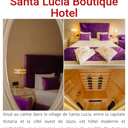
Santa Lucia Boutique
Hotel
Situé au calme dans le village de Santa Lucia, entre la capitale
Victoria et la côté ouest de Gozo, cet hôtel moderne et