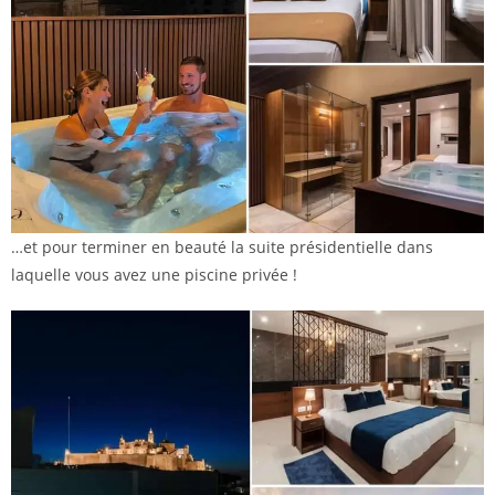
…et pour terminer en beauté la suite présidentielle dans
laquelle vous avez une piscine privée !