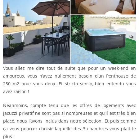
Vous allez me dire tout de suite que pour un week-end en
amoureux, vous n’avez nullement besoin d’un Penthouse de
250 m2 pour vous deux…Et stricto senso, bien entendu vous
avez raison !
Néanmoins, compte tenu que les offres de logements avec
jacuzzi privatif ne sont pas si nombreuses et qu’il est très bien
placé, nous l’avons inclus dans notre sélection. Et puis comme
ça vous pourrez choisir laquelle des 3 chambres vous plait le
plus !