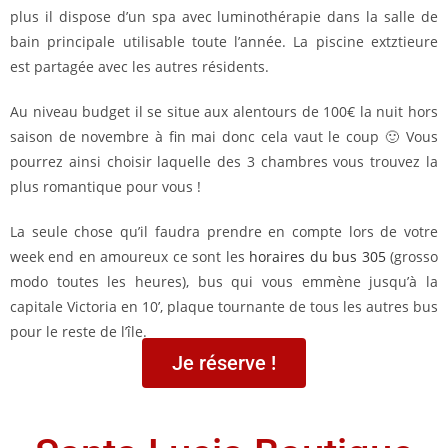
plus il dispose d’un spa avec luminothérapie dans la salle de
bain principale utilisable toute l’année. La piscine extztieure
est partagée avec les autres résidents.
Au niveau budget il se situe aux alentours de 100€ la nuit hors
saison de novembre à fin mai donc cela vaut le coup 🙂
Vous
pourrez ainsi choisir laquelle des 3 chambres vous trouvez la
plus romantique pour vous !
La seule chose qu’il faudra prendre en compte lors de votre
week end en amoureux ce sont les
horaires du bus 305
(grosso
modo toutes les heures), bus qui vous emmène jusqu’à la
capitale Victoria en 10’, plaque tournante de tous les autres bus
pour le reste de l’île.
Je réserve !