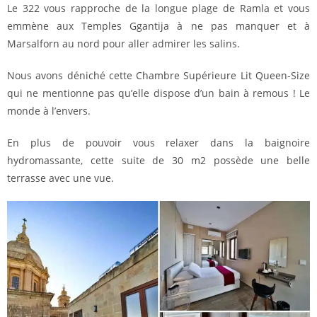
Le 322 vous rapproche de la longue plage de Ramla et vous
emmène aux Temples Ggantija à ne pas manquer et à
Marsalforn au nord pour aller admirer les salins.
Nous avons déniché cette Chambre Supérieure Lit Queen-Size
qui ne mentionne pas qu’elle dispose d’un bain à remous ! Le
monde à l’envers.
En plus de pouvoir vous relaxer dans la baignoire
hydromassante, cette suite de 30 m2 possède une belle
terrasse avec une vue.