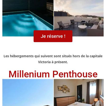
Je réserve !
Les hébergements qui suivent sont situés hors de la capitale
Victoria à présent.
Millenium Penthouse