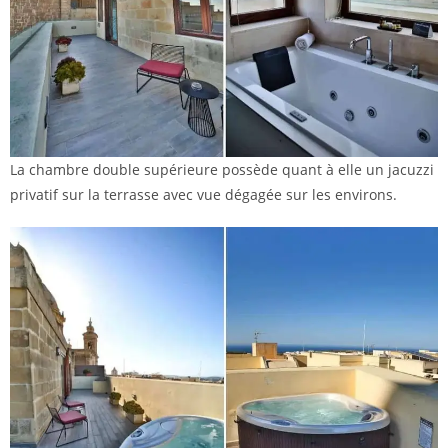
La chambre double supérieure possède quant à elle un jacuzzi
privatif sur la terrasse avec vue dégagée sur les environs.