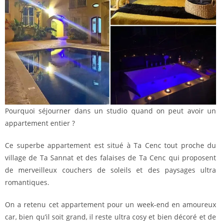
Pourquoi séjourner dans un studio quand on peut avoir un
appartement entier ?
Ce superbe appartement est situé à Ta Cenc tout proche du
village de Ta Sannat et des falaises de Ta Cenc qui proposent
de merveilleux couchers de soleils et des paysages ultra
romantiques.
On a retenu cet appartement pour un week-end en amoureux
car, bien qu’il soit grand, il reste ultra cosy et bien décoré et de