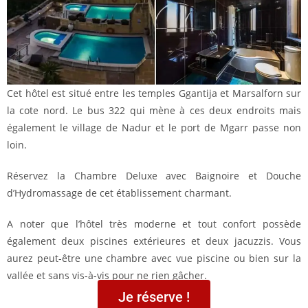
Cet hôtel est situé entre les temples Ggantija et Marsalforn sur
la cote nord. Le bus 322 qui mène à ces deux endroits mais
également le village de Nadur et le port de Mgarr passe non
loin.
Réservez la Chambre Deluxe avec Baignoire et Douche
d’Hydromassage de cet établissement charmant.
A noter que l’hôtel très moderne et tout confort possède
également deux piscines extérieures et deux jacuzzis. Vous
aurez peut-être une chambre avec vue piscine ou bien sur la
vallée et sans vis-à-vis pour ne rien gâcher.
Je réserve !