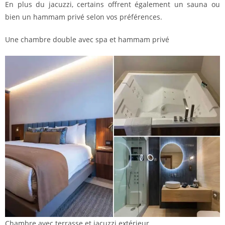
En plus du jacuzzi, certains offrent également un sauna ou
bien un hammam privé selon vos préférences.
Une chambre double avec spa et hammam privé
Chambre avec terrasse et jacuzzi extérieur