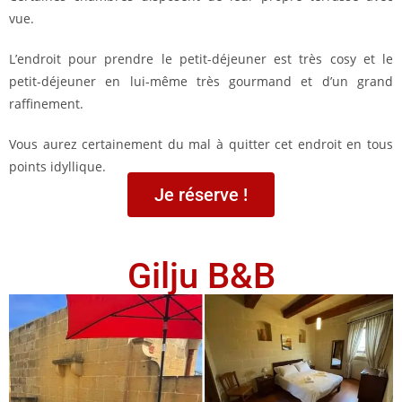
vue.
L’endroit pour prendre le petit-déjeuner est très cosy et le
petit-déjeuner en lui-même très gourmand et d’un grand
raffinement.
Vous aurez certainement du mal à quitter cet endroit en tous
points idyllique.
Je réserve !
Gilju B&B