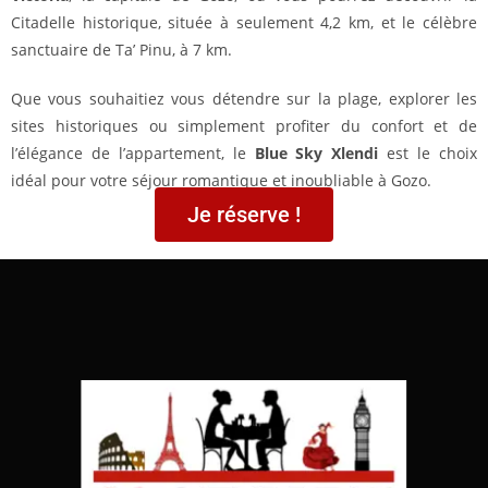
Citadelle historique, située à seulement 4,2 km, et le célèbre
sanctuaire de Ta’ Pinu, à 7 km.
Que vous souhaitiez vous détendre sur la plage, explorer les
sites historiques ou simplement profiter du confort et de
l’élégance de l’appartement, le
Blue Sky Xlendi
est le choix
idéal pour votre séjour romantique et inoubliable à Gozo.
Je réserve !