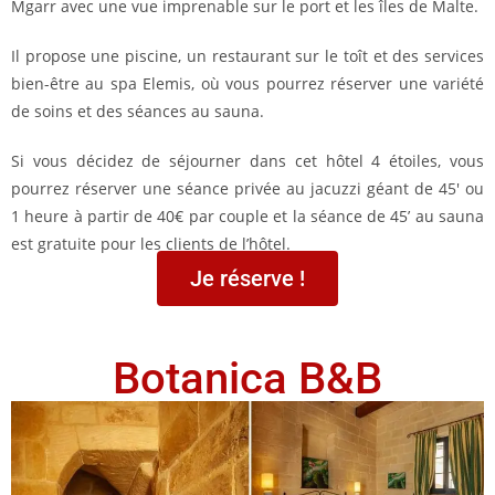
Mgarr avec une vue imprenable sur le port et les îles de Malte.
Il propose une piscine, un restaurant sur le toît et des services
bien-être au spa Elemis, où vous pourrez réserver une variété
de soins et des séances au sauna.
Si vous décidez de séjourner dans cet hôtel 4 étoiles, vous
pourrez réserver une séance privée au jacuzzi géant de 45′ ou
1 heure à partir de 40€ par couple et la séance de 45’ au sauna
est gratuite pour les clients de l’hôtel.
Je réserve !
Botanica B&B