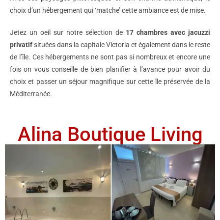
choix d’un hébergement qui ‘matche’ cette ambiance est de mise.
Jetez un oeil sur notre sélection de
17 chambres avec jacuzzi
privatif
situées dans la capitale Victoria et également dans le reste
de l’île. Ces hébergements ne sont pas si nombreux et encore une
fois on vous conseille de bien planifier à l’avance pour avoir du
choix et passer un séjour magnifique sur cette île préservée de la
Méditerranée.
Alina Boutique Living