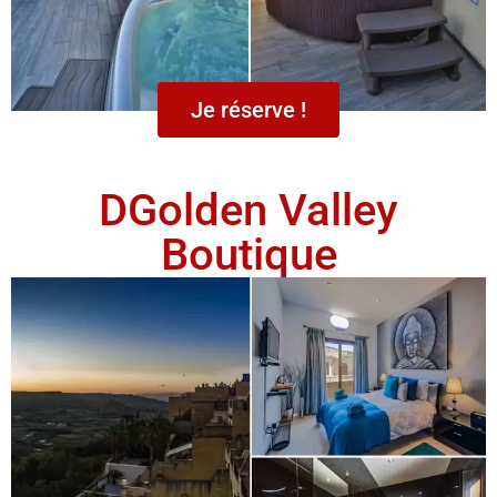
Je réserve !
DGolden Valley
Boutique