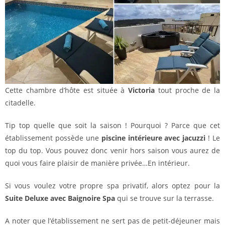
Cette chambre d’hôte est située à
Victoria
tout proche de la
citadelle.
Tip top quelle que soit la saison ! Pourquoi ? Parce que cet
établissement possède une
piscine intérieure avec jacuzzi
! Le
top du top. Vous pouvez donc venir hors saison vous aurez de
quoi vous faire plaisir de manière privée…En intérieur.
Si vous voulez votre propre spa privatif, alors optez pour la
Suite Deluxe avec Baignoire Spa
qui se trouve sur la terrasse.
A noter que l’établissement ne sert pas de petit-déjeuner mais