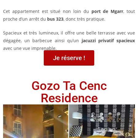
Cet appartement est situé non loin du
port de Mgarr
, tout
proche d’un arrêt du
bus 323
, donc très pratique.
Spacieux et très lumineux, il offre une belle terrasse avec vue
dégagée, un barbecue ainsi qu’un
jacuzzi privatif spacieux
avec une vue imprenable.
Je réserve !
Gozo Ta Cenc
Residence