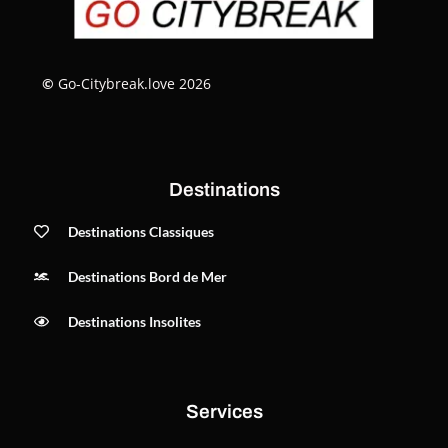
©
Go-Citybreak.love 2026
Destinations
Destinations Classiques
Destinations Bord de Mer
Destinations Insolites
Services