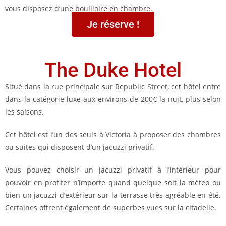
vous disposez d’une bouilloire en chambre.
Je réserve !
The Duke Hotel
Situé dans la rue principale sur Republic Street, cet hôtel entre
dans la catégorie luxe aux environs de 200€ la nuit, plus selon
les saisons.
Cet hôtel est l’un des seuls à Victoria à proposer des chambres
ou suites qui disposent d’un jacuzzi privatif.
Vous pouvez choisir un jacuzzi privatif à l’intérieur pour
pouvoir en profiter n’importe quand quelque soit la méteo ou
bien un jacuzzi d’extérieur sur la terrasse très agréable en été.
Certaines offrent également de superbes vues sur la citadelle.