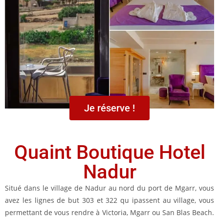
Je réserve !
Quaint Boutique Hotel
Nadur
Situé dans le village de Nadur au nord du port de Mgarr, vous
avez les lignes de but 303 et 322 qu ipassent au village, vous
permettant de vous rendre à Victoria, Mgarr ou San Blas Beach.