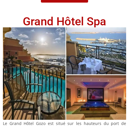
Grand Hôtel Spa
Le Grand Hôtel Gozo est situé sur les hauteurs du port de