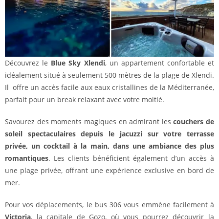
Découvrez le
Blue Sky Xlendi
, un appartement confortable et
idéalement situé à seulement 500 mètres de la plage de Xlendi.
Il offre un accès facile aux eaux cristallines de la Méditerranée,
parfait pour un break relaxant avec votre moitié.
Savourez des moments magiques en admirant les
couchers de
soleil spectaculaires depuis le jacuzzi sur votre terrasse
privée, un cocktail à la main, dans une ambiance des plus
romantiques
. Les clients bénéficient également d’un accès à
une plage privée, offrant une expérience exclusive en bord de
mer.
Pour vos déplacements, le bus 306 vous emmène facilement à
Victoria
, la capitale de Gozo, où vous pourrez découvrir la