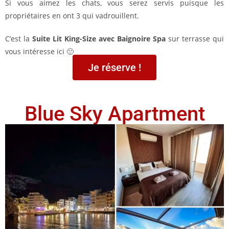
Si vous aimez les chats, vous serez servis puisque les
propriétaires en ont 3 qui vadrouillent.
C’est la
Suite Lit King-Size avec Baignoire Spa
sur terrasse qui
vous intéresse ici 🙂
Je réserve !
Blue Sky Apartment