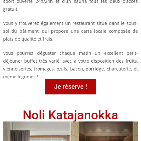
sport ouverte 24h/24h et d’un sauna tous les deux d’accès
gratuit.
Vous y trouverez également un restaurant situé dans le sous-
sol du bâtiment, qui propose une carte locale composée de
plats de qualité et frais.
Vous pourrez déguster chaque matin un excellent petit-
déjeuner buffet très varié, avec à votre disposition des fruits,
viennoiseries, fromages, œufs, bacon, porridge, charcuterie, et
même légumes !
Je réserve !
Noli Katajanokka