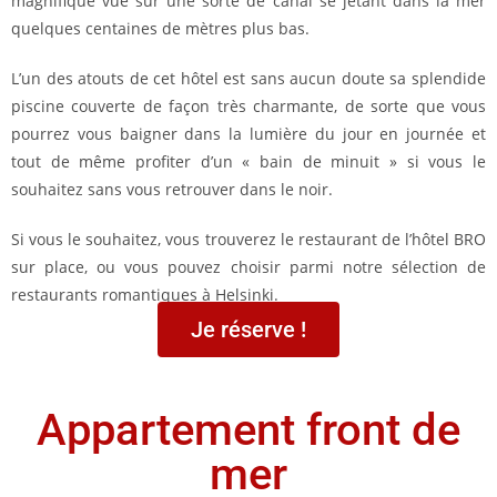
magnifique vue sur une sorte de canal se jetant dans la mer
quelques centaines de mètres plus bas.
L’un des atouts de cet hôtel est sans aucun doute sa splendide
piscine couverte de façon très charmante, de sorte que vous
pourrez vous baigner dans la lumière du jour en journée et
tout de même profiter d’un « bain de minuit » si vous le
souhaitez sans vous retrouver dans le noir.
Si vous le souhaitez, vous trouverez le restaurant de l’hôtel BRO
sur place, ou vous pouvez choisir parmi notre sélection de
restaurants romantiques à Helsinki.
Je réserve !
Appartement front de
mer