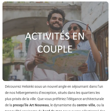
Découvrez Helsinki sous un nouvel angle en séjournant dans l’un
de nos hébergements d’exception, situés dans les quartiers les
plus prisés de la ville. Que vous préfériez l’élégance architecturale
de la
presqu’île Art Nouveau
, le dynamisme du
centre-ville
, ou la