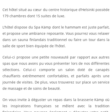
Cet hôtel situé au cœur du centre historique d’Helsinki possède
179 chambres dont 15 suites de luxe.
L’hôtel dispose du Spa Kämp dont le hammam est juste parfait,
et propose une ambiance reposante. Vous pourrez vous relaxer
dans un sauna finlandais traditionnel ou faire un tour dans la
salle de sport bien équipée de l’hôtel.
Celui-ci propose une petite nouveauté par rapport aux autres
spas que nous avons pu vous présenter lors de nos différentes
sélections. Celui-ci comporte un salon doté de canapés
chauffants extrêmement confortables, et parfaits après une
journée de visites. De plus, vous trouverez sur place un service
de massage et de soins de beauté.
On vous invite à déguster un repas dans la brasserie Kämp où
les inspirations françaises se mêlent avec la tradition