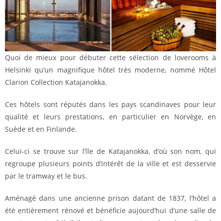
Quoi de mieux pour débuter cette sélection de loverooms à
Helsinki qu’un magnifique hôtel très moderne, nommé Hôtel
Clarion Collection Katajanokka.
Ces hôtels sont réputés dans les pays scandinaves pour leur
qualité et leurs prestations, en particulier en Norvège, en
Suède et en Finlande.
Celui-ci se trouve sur l’île de Katajanokka, d’où son nom, qui
regroupe plusieurs points d’intérêt de la ville et est desservie
par le tramway et le bus.
Aménagé dans une ancienne prison datant de 1837, l’hôtel a
été entièrement rénové et bénéficie aujourd’hui d’une salle de