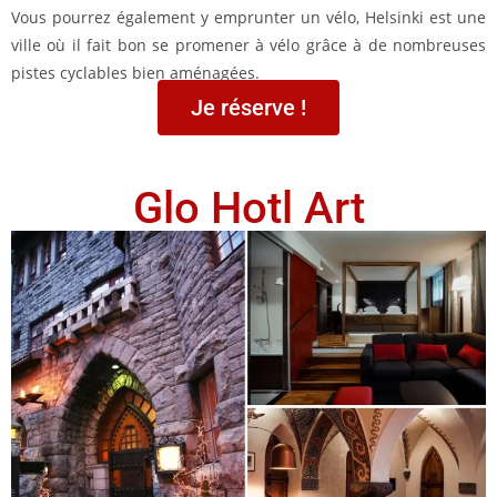
Vous pourrez également y emprunter un vélo, Helsinki est une
ville où il fait bon se promener à vélo grâce à de nombreuses
pistes cyclables bien aménagées.
Je réserve !
Glo Hotl Art