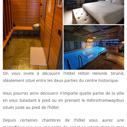
On vous invite à découvrir l’Hôtel Hilton Helsinki Strand,
idéalement situé entre les deux parties du centre historique.
Vous pourrez ainsi découvrir n’importe quelle partie de la ville
en vous baladant à pied ou en prenant le métro/tramway/bus
situés juste au pied de l’hôtel.
Depuis certaines chambres de l’hôtel vous aurez une