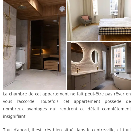
La chambre de cet appartement ne fait peut-être pas rêver on
vous l’accorde. Toutefois cet appartement possède de
nombreux avantages qui rendront ce détail complétement
insignifiant.
Tout d’abord, il est très bien situé dans le centre-ville, et tout