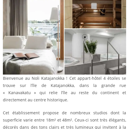
Bienvenue au Noli Katajanokka ! Cet appart-hôtel 4 étoiles se
trouve sur l’île de Katajanokka, dans la grande rue
« Kanavakatu » qui relie l’île au reste du continent et
directement au centre historique.
Cet établissement propose de nombreux studios dont la
superficie varie entre 18m² et 48m². Ceux-ci sont très élégants,
décorés dans des tons clairs et très lumineux qui invitent à la