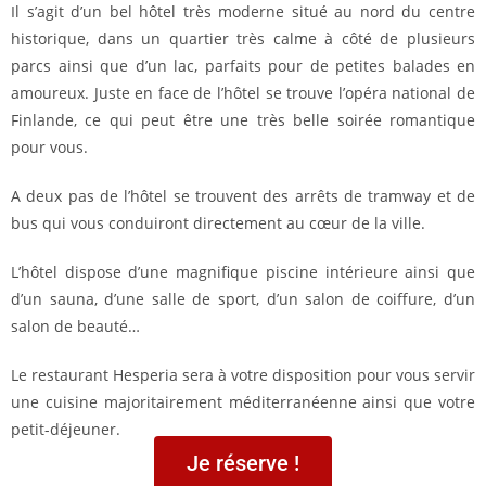
Il s’agit d’un bel hôtel très moderne situé au nord du centre
historique, dans un quartier très calme à côté de plusieurs
parcs ainsi que d’un lac, parfaits pour de petites balades en
amoureux. Juste en face de l’hôtel se trouve l’opéra national de
Finlande, ce qui peut être une très belle soirée romantique
pour vous.
A deux pas de l’hôtel se trouvent des arrêts de tramway et de
bus qui vous conduiront directement au cœur de la ville.
L’hôtel dispose d’une magnifique piscine intérieure ainsi que
d’un sauna, d’une salle de sport, d’un salon de coiffure, d’un
salon de beauté…
Le restaurant Hesperia sera à votre disposition pour vous servir
une cuisine majoritairement méditerranéenne ainsi que votre
petit-déjeuner.
Je réserve !