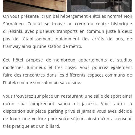
On vous présente ici un bel hébergement 4 étoiles nommé Noli
Sörnäinen. Celui-ci se trouve au cœur du centre historique
d’Helsinki, avec plusieurs transports en commun juste à deux
pas de l’établissement, notamment des arrêts de bus, de
tramway ainsi qu’une station de métro.
Cet hôtel propose de nombreux appartements et studios
modernes, lumineux et très cosys. Vous pourrez également
faire des rencontres dans les différents espaces communs de
l’hôtel, comme son salon ou sa cuisine.
Vous trouverez sur place un restaurant, une salle de sport ainsi
qu’un spa comprenant sauna et jacuzzi. Vous aurez à
disposition sur place parking privé si jamais vous avez décidé
de louer une voiture pour votre séjour, ainsi qu’un ascenseur
très pratique et d’un billard.