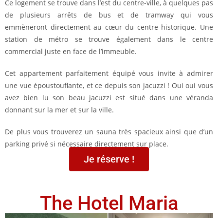
Ce logement se trouve dans l’est du centre-ville, à quelques pas
de plusieurs arrêts de bus et de tramway qui vous
emmèneront directement au cœur du centre historique. Une
station de métro se trouve également dans le centre
commercial juste en face de l’immeuble.
Cet appartement parfaitement équipé vous invite à admirer
une vue époustouflante, et ce depuis son jacuzzi ! Oui oui vous
avez bien lu son beau jacuzzi est situé dans une véranda
donnant sur la mer et sur la ville.
De plus vous trouverez un sauna très spacieux ainsi que d’un
parking privé si nécessaire directement sur place.
Je réserve !
The Hotel Maria