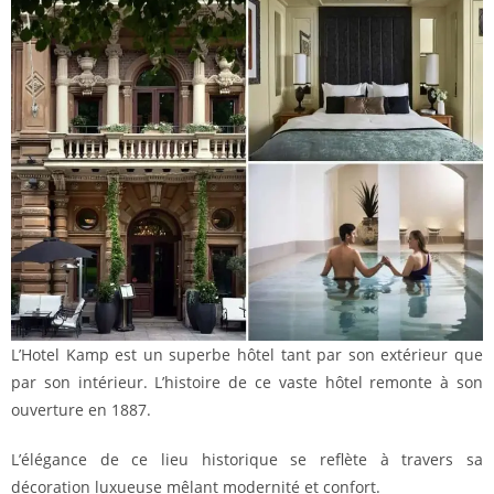
L’Hotel Kamp est un superbe hôtel tant par son extérieur que
par son intérieur. L’histoire de ce vaste hôtel remonte à son
ouverture en 1887.
L’élégance de ce lieu historique se reflète à travers sa
décoration luxueuse mêlant modernité et confort.