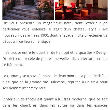
On vous présente un magnifique hôtel dont l’extérieur en
particulier vous éblouira. Il s’agit d’un château style « art
nouveau » des années 1900, dont la façade invite directement à
découvrir ce lieu romantique.
Il se trouve entre le quartier de Kamppi et le quartier « Design
District » qui recèle de petites merveilles d’architecture comme
ce bâtiment.
Le tramway se trouve à moins de deux minutes à pied de l’hôtel
ainsi que de la grande rue Bulevardi, réputée à Helsinki pour
ses nombreux commerces.
L’intérieur de l’hôtel est quant à lui très moderne, que ce soit
dans les chambres, dans les suites ou dans les espaces