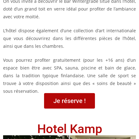
On vous invite à découvrir le Bar Wintergrade situé dans l’hôtel,
doté d’un grand toit en verre idéal pour profiter de l’ambiance
avec votre moitié.
L’hôtel dispose également d’une collection d’art internationale
que vous découvrirez dans les différentes pièces de l’hôtel,
ainsi que dans les chambres.
Vous pourrez profiter gratuitement (pour les +16 ans) d’un
espace bien être avec SPA, sauna, piscine et bain de glace,
dans la tradition typique finlandaise. Une salle de sport se
trouve à votre disposition ainsi que des « soins de beauté »
sous réservation.
Je réserve !
Hotel Kamp