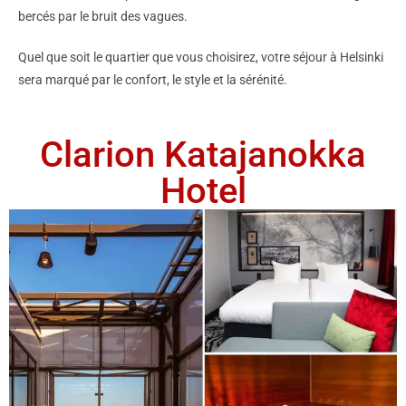
bercés par le bruit des vagues.
Quel que soit le quartier que vous choisirez, votre séjour à Helsinki
sera marqué par le confort, le style et la sérénité.
Clarion Katajanokka
Hotel