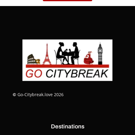
©
Go-Citybreak.love 2026
Destinations