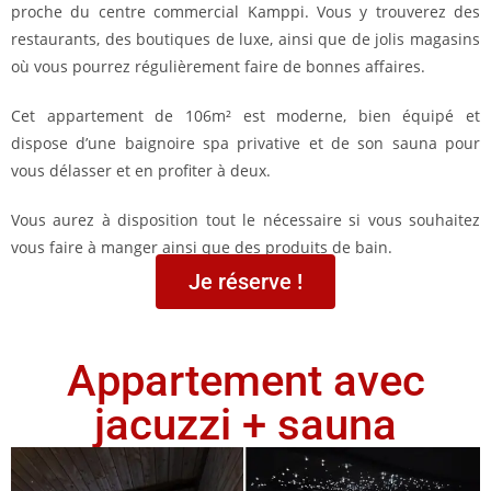
proche du centre commercial Kamppi. Vous y trouverez des
restaurants, des boutiques de luxe, ainsi que de jolis magasins
où vous pourrez régulièrement faire de bonnes affaires.
Cet appartement de 106m² est moderne, bien équipé et
dispose d’une baignoire spa privative et de son sauna pour
vous délasser et en profiter à deux.
Vous aurez à disposition tout le nécessaire si vous souhaitez
vous faire à manger ainsi que des produits de bain.
Je réserve !
Appartement avec
jacuzzi + sauna