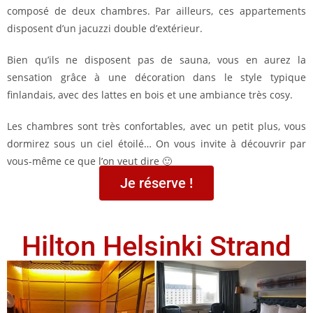
composé de deux chambres. Par ailleurs, ces appartements
disposent d’un jacuzzi double d’extérieur.
Bien qu’ils ne disposent pas de sauna, vous en aurez la
sensation grâce à une décoration dans le style typique
finlandais, avec des lattes en bois et une ambiance très cosy.
Les chambres sont très confortables, avec un petit plus, vous
dormirez sous un ciel étoilé… On vous invite à découvrir par
vous-même ce que l’on veut dire 🙂
Je réserve !
Hilton Helsinki Strand