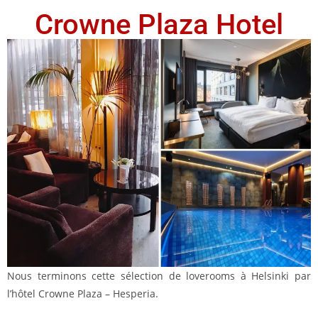
Crowne Plaza Hotel
Nous terminons cette sélection de loverooms à Helsinki par
l’hôtel Crowne Plaza – Hesperia.