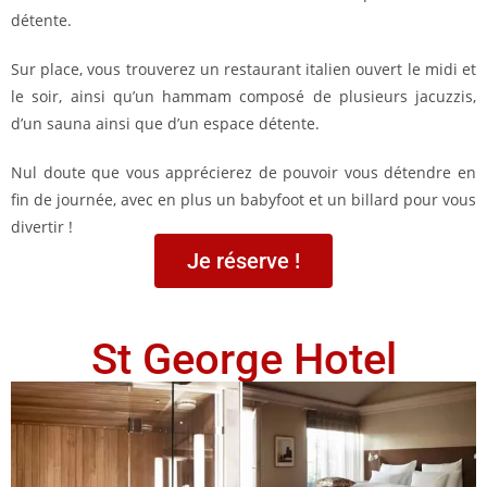
détente.
Sur place, vous trouverez un restaurant italien ouvert le midi et
le soir, ainsi qu’un hammam composé de plusieurs jacuzzis,
d’un sauna ainsi que d’un espace détente.
Nul doute que vous apprécierez de pouvoir vous détendre en
fin de journée, avec en plus un babyfoot et un billard pour vous
divertir !
Je réserve !
St George Hotel