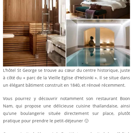
L’hôtel St George se trouve au cœur du centre historique, juste
à côté du « parc de la Vieille Eglise d’Helsinki ». Il se situe dans
un élégant bâtiment construit en 1840, et rénové récemment.
Vous pourrez y découvrir notamment son restaurant Boon
Nam, qui propose une délicieuse cuisine thaïlandaise, ainsi
qu’une boulangerie située directement sur place, plutôt
pratique pour prendre le petit-déjeuner 🙂