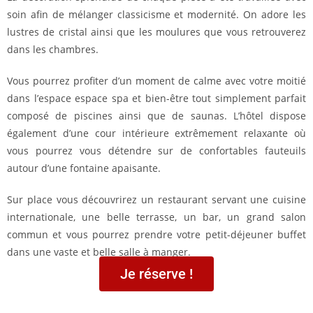
soin afin de mélanger classicisme et modernité. On adore les
lustres de cristal ainsi que les moulures que vous retrouverez
dans les chambres.
Vous pourrez profiter d’un moment de calme avec votre moitié
dans l’espace espace spa et bien-être tout simplement parfait
composé de piscines ainsi que de saunas. L’hôtel dispose
également d’une cour intérieure extrêmement relaxante où
vous pourrez vous détendre sur de confortables fauteuils
autour d’une fontaine apaisante.
Sur place vous découvrirez un restaurant servant une cuisine
internationale, une belle terrasse, un bar, un grand salon
commun et vous pourrez prendre votre petit-déjeuner buffet
dans une vaste et belle salle à manger.
Je réserve !