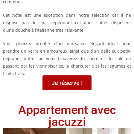
communs.
Cet hôtel est une exception dans notre sélection car il ne
dispose pas de spa, cependant certaines suites disposent
d’une douche à l’italienne très relaxante.
Vous pourrez profiter d’un bar-salon élégant idéal pour
prendre un verre en amoureux, ainsi que d’un délicieux petit-
déjeuner buffet où vous trouverez du sucré et du salé en
passant par les viennoiseries, la charcuterie et les légumes et
fruits frais.
Je réserve !
Appartement avec
jacuzzi