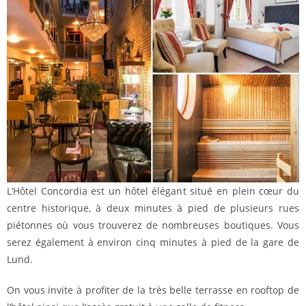
L’Hôtel Concordia est un hôtel élégant situé en plein cœur du
centre historique, à deux minutes à pied de plusieurs rues
piétonnes où vous trouverez de nombreuses boutiques. Vous
serez également à environ cinq minutes à pied de la gare de
Lund.
On vous invite à profiter de la très belle terrasse en rooftop de