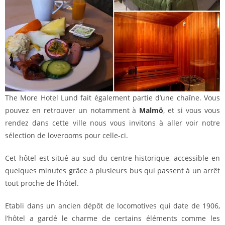
The More Hotel Lund fait également partie d’une chaîne. Vous
pouvez en retrouver un notamment à
Malmö
, et si vous vous
rendez dans cette ville nous vous invitons à aller voir notre
sélection de loverooms pour celle-ci.
Cet hôtel est situé au sud du centre historique, accessible en
quelques minutes grâce à plusieurs bus qui passent à un arrêt
tout proche de l’hôtel.
Etabli dans un ancien dépôt de locomotives qui date de 1906,
l’hôtel a gardé le charme de certains éléments comme les