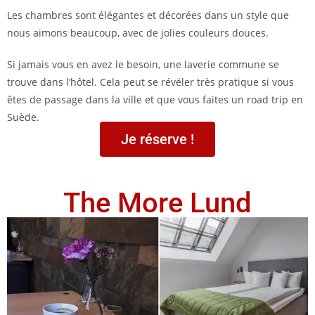
Les chambres sont élégantes et décorées dans un style que
nous aimons beaucoup, avec de jolies couleurs douces.
Si jamais vous en avez le besoin, une laverie commune se
trouve dans l’hôtel. Cela peut se révéler très pratique si vous
êtes de passage dans la ville et que vous faites un road trip en
Suède.
Je réserve !
The More Lund