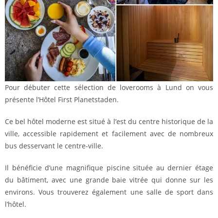
Pour débuter cette sélection de loverooms à Lund on vous
présente l’Hôtel First Planetstaden.
Ce bel hôtel moderne est situé à l’est du centre historique de la
ville, accessible rapidement et facilement avec de nombreux
bus desservant le centre-ville.
Il bénéficie d’une magnifique piscine située au dernier étage
du bâtiment, avec une grande baie vitrée qui donne sur les
environs. Vous trouverez également une salle de sport dans
l’hôtel.