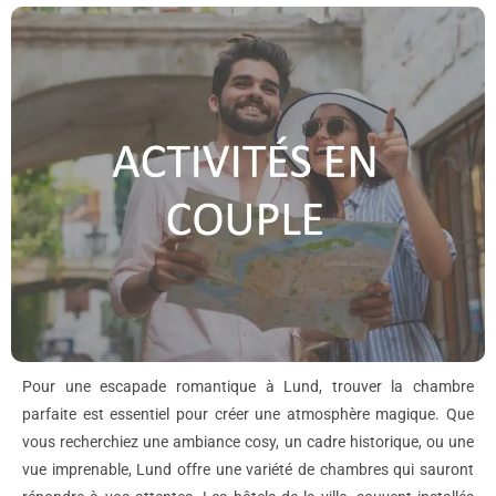
Pour une escapade romantique à Lund, trouver la chambre
parfaite est essentiel pour créer une atmosphère magique. Que
vous recherchiez une ambiance cosy, un cadre historique, ou une
vue imprenable, Lund offre une variété de chambres qui sauront