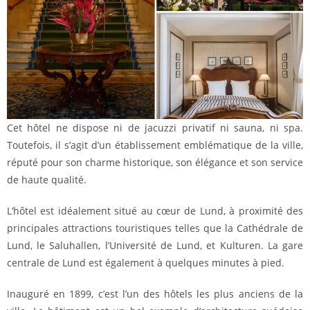
Cet hôtel ne dispose ni de jacuzzi privatif ni sauna, ni spa.
Toutefois, il s’agit d’un établissement emblématique de la ville,
réputé pour son charme historique, son élégance et son service
de haute qualité.
L’hôtel est idéalement situé au cœur de Lund, à proximité des
principales attractions touristiques telles que la Cathédrale de
Lund, le Saluhallen, l’Université de Lund, et Kulturen. La gare
centrale de Lund est également à quelques minutes à pied.
Inauguré en 1899, c’est l’un des hôtels les plus anciens de la