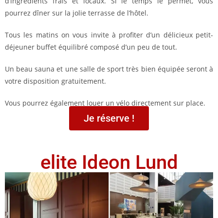
d’ingrédients frais et locaux. Si le temps le permet, vous
pourrez dîner sur la jolie terrasse de l’hôtel.
Tous les matins on vous invite à profiter d’un délicieux petit-
déjeuner buffet équilibré composé d’un peu de tout.
Un beau sauna et une salle de sport très bien équipée seront à
votre disposition gratuitement.
Vous pourrez également louer un vélo directement sur place.
Je réserve !
e
lite Ideon Lund