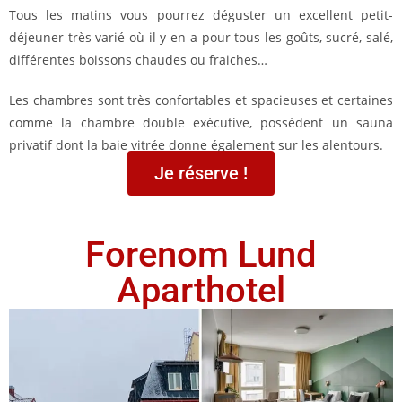
Tous les matins vous pourrez déguster un excellent petit-
déjeuner très varié où il y en a pour tous les goûts, sucré, salé,
différentes boissons chaudes ou fraiches…
Les chambres sont très confortables et spacieuses et certaines
comme la chambre double exécutive, possèdent un sauna
privatif dont la baie vitrée donne également sur les alentours.
Je réserve !
Forenom Lund
Aparthotel