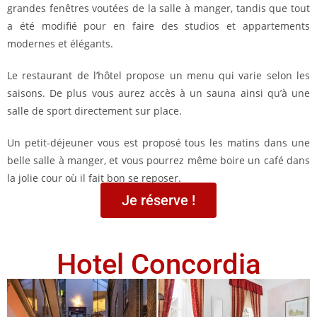
grandes fenêtres voutées de la salle à manger, tandis que tout
a été modifié pour en faire des studios et appartements
modernes et élégants.
Le restaurant de l’hôtel propose un menu qui varie selon les
saisons. De plus vous aurez accès à un sauna ainsi qu’à une
salle de sport directement sur place.
Un petit-déjeuner vous est proposé tous les matins dans une
belle salle à manger, et vous pourrez même boire un café dans
la jolie cour où il fait bon se reposer.
Je réserve !
Hotel Concordia