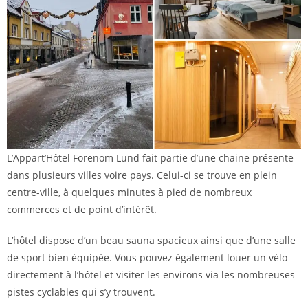
L’Appart’Hôtel Forenom Lund fait partie d’une chaine présente
dans plusieurs villes voire pays. Celui-ci se trouve en plein
centre-ville, à quelques minutes à pied de nombreux
commerces et de point d’intérêt.
L’hôtel dispose d’un beau sauna spacieux ainsi que d’une salle
de sport bien équipée. Vous pouvez également louer un vélo
directement à l’hôtel et visiter les environs via les nombreuses
pistes cyclables qui s’y trouvent.