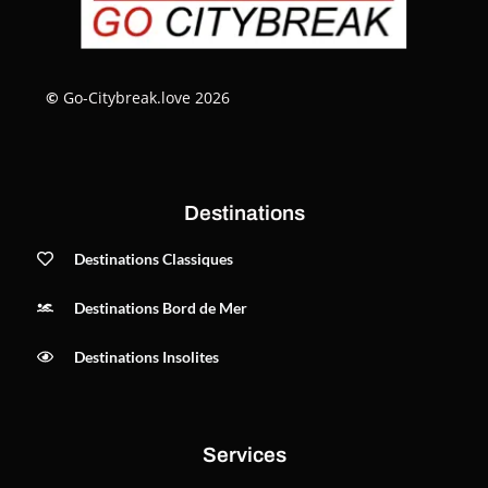
©
Go-Citybreak.love 2026
Destinations
Destinations Classiques
Destinations Bord de Mer
Destinations Insolites
Services