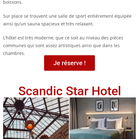
boissons.
Sur place se trouvent une salle de sport entièrement équipée
ainsi qu’un sauna spacieux et très relaxant.
L’hôtel est très moderne, que ce soit au niveau des pièces
communes qui sont assez artistiques ainsi que dans les
chambres.
Je réserve !
Scandic Star Hotel