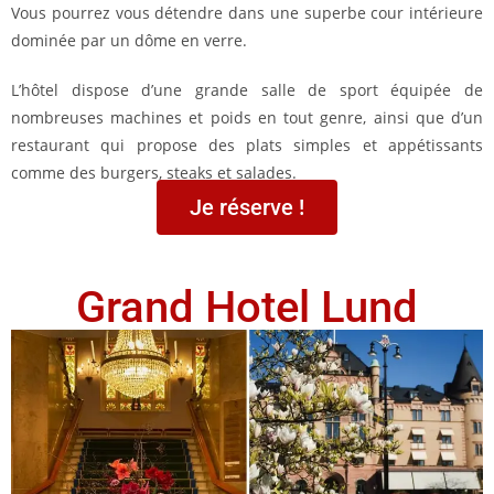
Vous pourrez vous détendre dans une superbe cour intérieure
dominée par un dôme en verre.
L’hôtel dispose d’une grande salle de sport équipée de
nombreuses machines et poids en tout genre, ainsi que d’un
restaurant qui propose des plats simples et appétissants
comme des burgers, steaks et salades.
Je réserve !
Grand Hotel Lund