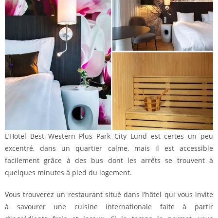
L’Hotel Best Western Plus Park City Lund est certes un peu
excentré, dans un quartier calme, mais il est accessible
facilement grâce à des bus dont les arrêts se trouvent à
quelques minutes à pied du logement.
Vous trouverez un restaurant situé dans l’hôtel qui vous invite
à savourer une cuisine internationale faite à partir