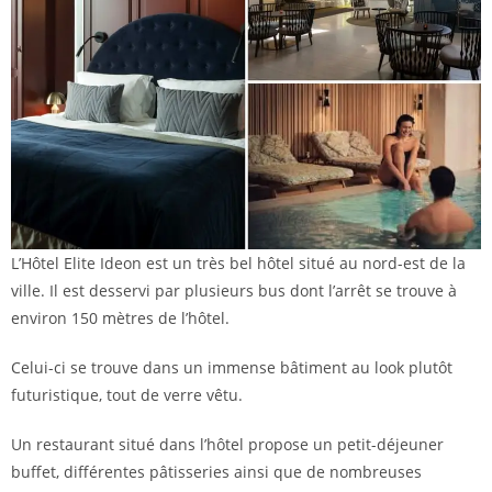
L’Hôtel Elite Ideon est un très bel hôtel situé au nord-est de la
ville. Il est desservi par plusieurs bus dont l’arrêt se trouve à
environ 150 mètres de l’hôtel.
Celui-ci se trouve dans un immense bâtiment au look plutôt
futuristique, tout de verre vêtu.
Un restaurant situé dans l’hôtel propose un petit-déjeuner
buffet, différentes pâtisseries ainsi que de nombreuses