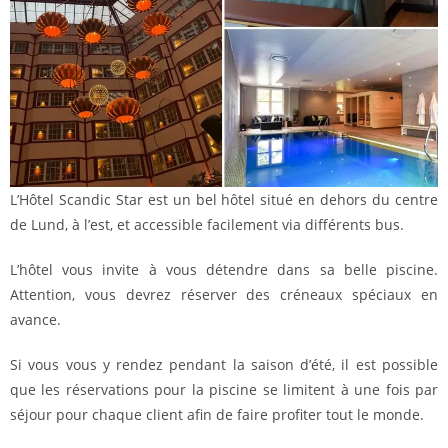
L’Hôtel Scandic Star est un bel hôtel situé en dehors du centre
de Lund, à l’est, et accessible facilement via différents bus.
L’hôtel vous invite à vous détendre dans sa belle piscine.
Attention, vous devrez réserver des créneaux spéciaux en
avance.
Si vous vous y rendez pendant la saison d’été, il est possible
que les réservations pour la piscine se limitent à une fois par
séjour pour chaque client afin de faire profiter tout le monde.