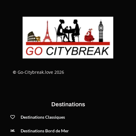
©
Go-Citybreak.love 2026
Destinations
Destinations Classiques
Destinations Bord de Mer