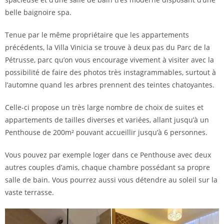
belle baignoire spa.
Tenue par le même propriétaire que les appartements
précédents, la Villa Vinicia se trouve à deux pas du Parc de la
Pétrusse, parc qu’on vous encourage vivement à visiter avec la
possibilité de faire des photos très instagrammables, surtout à
l’automne quand les arbres prennent des teintes chatoyantes.
Celle-ci propose un très large nombre de choix de suites et
appartements de tailles diverses et variées, allant jusqu’à un
Penthouse de 200m² pouvant accueillir jusqu’à 6 personnes.
Vous pouvez par exemple loger dans ce Penthouse avec deux
autres couples d’amis, chaque chambre possédant sa propre
salle de bain. Vous pourrez aussi vous détendre au soleil sur la
vaste terrasse.