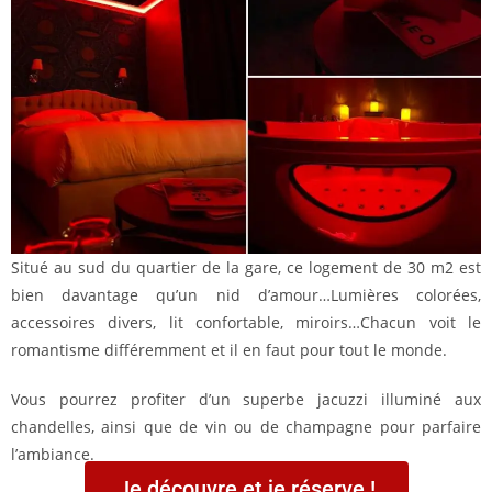
Situé au sud du quartier de la gare, ce logement de 30 m2 est
bien davantage qu’un nid d’amour…Lumières colorées,
accessoires divers, lit confortable, miroirs…Chacun voit le
romantisme différemment et il en faut pour tout le monde.
Vous pourrez profiter d’un superbe jacuzzi illuminé aux
chandelles, ainsi que de vin ou de champagne pour parfaire
l’ambiance.
Je découvre et je réserve !