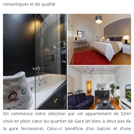
romantiques et de qualité
On commence notre sélection par cet appartement de 52m²
situé en plein cœur du quartier de Gare (et donc à deux pas de
la gare ferroviaire). Celui-ci bénéficie d’un balcon et d’une