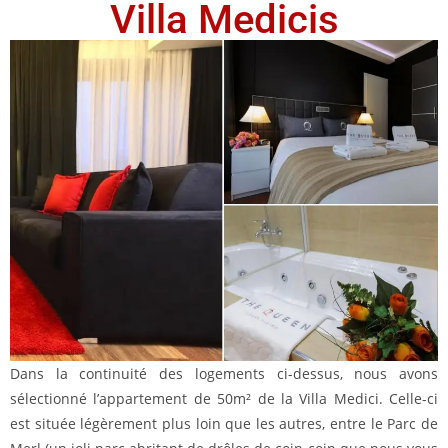
Villa Medicis
Dans la continuité des logements ci-dessus, nous avons
sélectionné l’appartement de 50m² de la Villa Medici. Celle-ci
est située légèrement plus loin que les autres, entre le Parc de