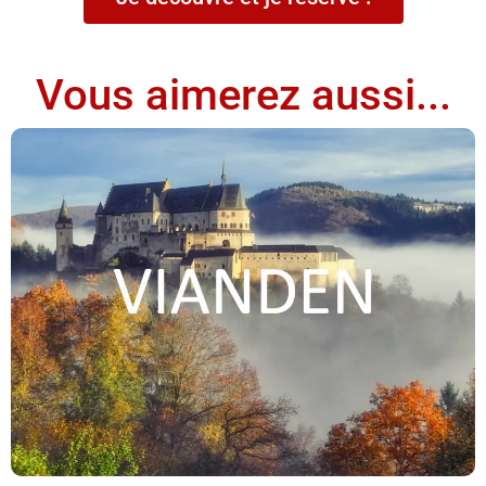
Vous aimerez aussi...