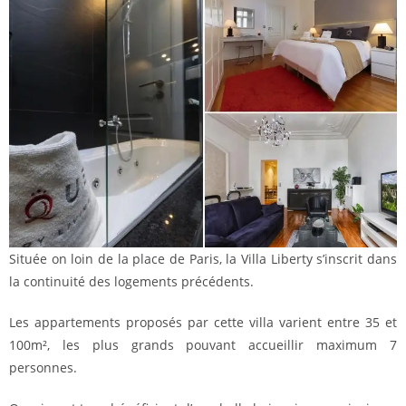
Située on loin de la place de Paris, la Villa Liberty s’inscrit dans
la continuité des logements précédents.
Les appartements proposés par cette villa varient entre 35 et
100m², les plus grands pouvant accueillir maximum 7
personnes.