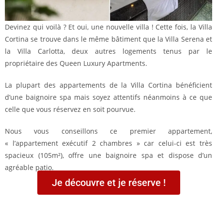
Devinez qui voilà ? Et oui, une nouvelle villa ! Cette fois, la Villa
Cortina se trouve dans le même bâtiment que la Villa Serena et
la Villa Carlotta, deux autres logements tenus par le
propriétaire des Queen Luxury Apartments.
La plupart des appartements de la Villa Cortina bénéficient
d’une baignoire spa mais soyez attentifs néanmoins à ce que
celle que vous réservez en soit pourvue.
Nous vous conseillons ce premier appartement,
« l’appartement exécutif 2 chambres » car celui-ci est très
spacieux (105m²), offre une baignoire spa et dispose d’un
agréable patio.
Je découvre et je réserve !