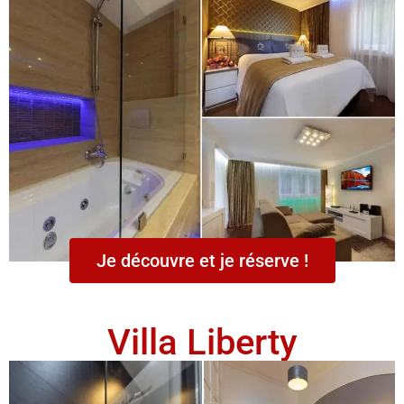
Je découvre et je réserve !
Villa Liberty