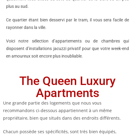
plus au sud.
Ce quartier étant bien desservi par le tram, il vous sera facile de
rayonner dans la ville.
Voici notre sélection d’appartements ou de chambres qui
disposent d’installations jacuzzi privatif pour que votre week-end
en amoureux soit encore plus inoubliable.
The Queen Luxury
Apartments
Une grande partie des logements que nous vous
recommandons ci-dessous appartiennent à un même
propriétaire, bien que situés dans des endroits différents.
Chacun possède ses spécificités, sont très bien équipés,