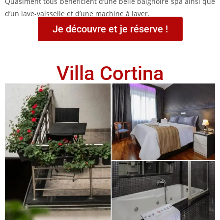
Quasiment tous bénéficient d’une belle baignoire spa ainsi que
d’un lave-vaisselle et d’une machine à laver.
Je découvre et je réserve !
Villa Cortina