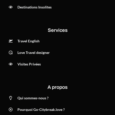
Destinations Insolites
Services
Travel English
Love Travel designer
Visites Privées
A propos
Qui sommes-nous ?
Pourquoi Go-Citybreak.love ?