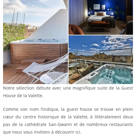
Notre sélection débute avec une magnifique suite de la Guest
House de la Valette.
Comme son nom l’indique, la guest house se trouve en plein
cœur du centre historique de la Valette, à littéralement deux
pas de la cathédrale San-Gwann et de nombreux restaurants
que nous vous invitons à découvrir ici.