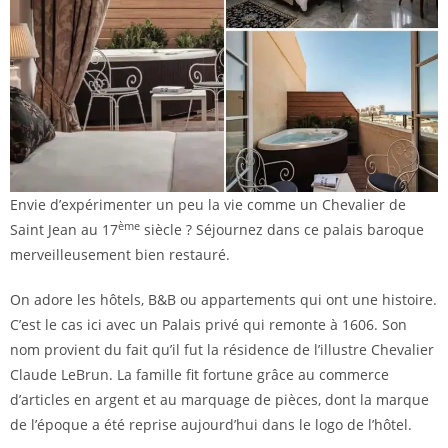
Envie d’expérimenter un peu la vie comme un Chevalier de
ème
Saint Jean au 17
siècle ? Séjournez dans ce palais baroque
merveilleusement bien restauré.
On adore les hôtels, B&B ou appartements qui ont une histoire.
C’est le cas ici avec un Palais privé qui remonte à 1606. Son
nom provient du fait qu’il fut la résidence de l’illustre Chevalier
Claude LeBrun. La famille fit fortune grâce au commerce
d’articles en argent et au marquage de pièces, dont la marque
de l’époque a été reprise aujourd’hui dans le logo de l’hôtel.