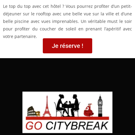
Le top du top avec cet hôtel ? Vous pourrez profiter d’un petit-
déjeuner sur le rooftop avec une belle vue sur la ville et d’une
belle piscine avec vues imprenables. Un véritable must le soir
pour profiter du coucher de soleil en prenant l’apéritif avec
votre partenaire.
Je réserve !