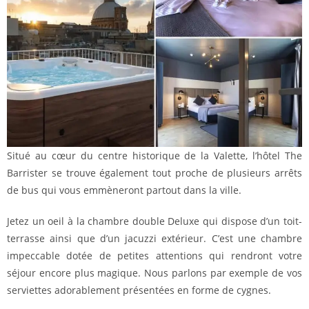
Situé au cœur du centre historique de la Valette, l’hôtel The
Barrister se trouve également tout proche de plusieurs arrêts
de bus qui vous emmèneront partout dans la ville.
Jetez un oeil à la chambre double Deluxe qui dispose d’un toit-
terrasse ainsi que d’un jacuzzi extérieur. C’est une chambre
impeccable dotée de petites attentions qui rendront votre
séjour encore plus magique. Nous parlons par exemple de vos
serviettes adorablement présentées en forme de cygnes.