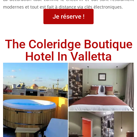
modernes et tout est fait à distance via clés électroniques.
Je réserve !
The Coleridge Boutique
Hotel In Valletta