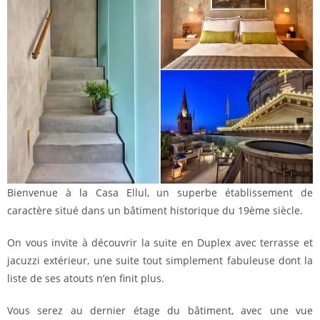
Bienvenue à la Casa Ellul, un superbe établissement de
caractère situé dans un bâtiment historique du 19ème siècle.
On vous invite à découvrir la suite en Duplex avec terrasse et
jacuzzi extérieur, une suite tout simplement fabuleuse dont la
liste de ses atouts n’en finit plus.
Vous serez au dernier étage du bâtiment, avec une vue