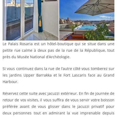
Le Palais Rosaria est un hôtel-boutique qui se situe dans une
petite rue calme à deux pas de la rue de la République, tout
près du Musée National d’Archéologie.
Si vous continuez dans la rue de l’autre côté vous tomberez sur
les jardins Upper Barrakka et le Fort Lascaris face au Grand
Harbour.
Réservez cette suite avec jacuzzi extérieur. En fin de journée de
retour de vos visites, il vous suffira de vous servir votre boisson
préférée avant de vous glisser dans le jacuzzi privatif pour
deux personnes tout en admirant la vue imprenable depuis