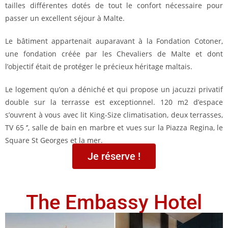
tailles différentes dotés de tout le confort nécessaire pour
passer un excellent séjour à Malte.
Le bâtiment appartenait auparavant à la Fondation Cotoner,
une fondation créée par les Chevaliers de Malte et dont
l’objectif était de protéger le précieux héritage maltais.
Le logement qu’on a déniché et qui propose un jacuzzi privatif
double sur la terrasse est exceptionnel. 120 m2 d’espace
s’ouvrent à vous avec lit King-Size climatisation, deux terrasses,
TV 65 ‘’, salle de bain en marbre et vues sur la Piazza Regina, le
Square St Georges et la mer.
Je réserve !
The Embassy Hotel