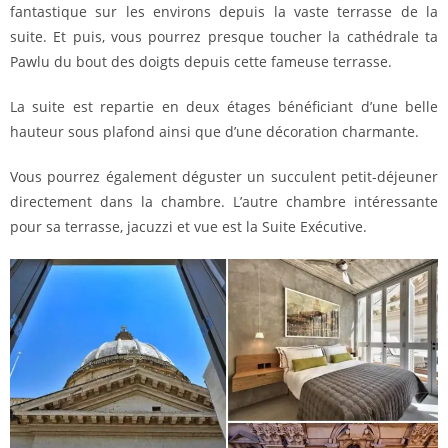
fantastique sur les environs depuis la vaste terrasse de la
suite. Et puis, vous pourrez presque toucher la cathédrale ta
Pawlu du bout des doigts depuis cette fameuse terrasse.
La suite est repartie en deux étages bénéficiant d’une belle
hauteur sous plafond ainsi que d’une décoration charmante.
Vous pourrez également déguster un succulent petit-déjeuner
directement dans la chambre. L’autre chambre intéressante
pour sa terrasse, jacuzzi et vue est la Suite Exécutive.