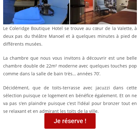
Le Coleridge Boutique Hotel se trouve au cœur de la Valette, à
deux pas du théâtre Manoel et à quelques minutes à pied de
différents musées.
La chambre que nous vous invitons à découvrir est une belle
chambre double de 22m² moderne avec quelques touches pop
comme dans la salle de bain très… années 70’.
Décidément, que de toits-terrasse avec jacuzzi dans cette
sélection puisque ce logement en bénéfice également. Et on ne
va pas s’en plaindre puisque c’est l’idéal pour bronzer tout en
se relaxant et en admirant les toits de la ville.
Je réserve !