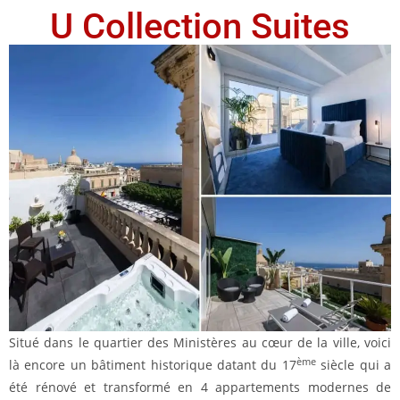
U Collection Suites
Situé dans le quartier des Ministères au cœur de la ville, voici
ème
là encore un bâtiment historique datant du 17
siècle qui a
été rénové et transformé en 4 appartements modernes de