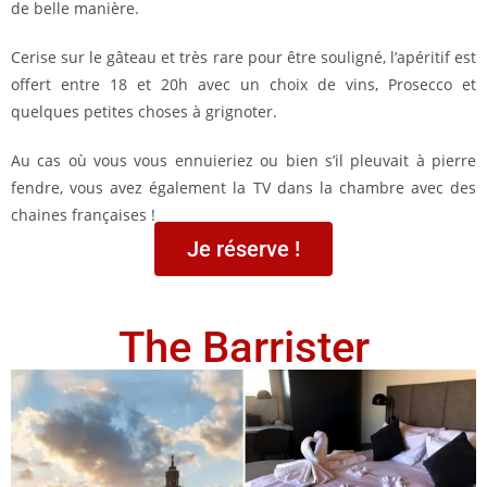
de belle manière.
Cerise sur le gâteau et très rare pour être souligné, l’apéritif est
offert entre 18 et 20h avec un choix de vins, Prosecco et
quelques petites choses à grignoter.
Au cas où vous vous ennuieriez ou bien s’il pleuvait à pierre
fendre, vous avez également la TV dans la chambre avec des
chaines françaises !
Je réserve !
The Barrister