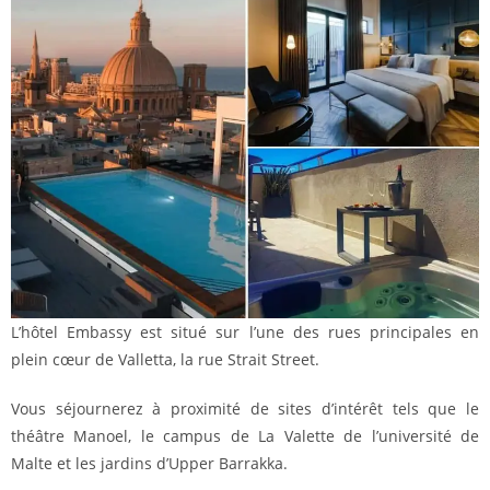
L’hôtel Embassy est situé sur l’une des rues principales en
plein cœur de Valletta, la rue Strait Street.
Vous séjournerez à proximité de sites d’intérêt tels que le
théâtre Manoel, le campus de La Valette de l’université de
Malte et les jardins d’Upper Barrakka.