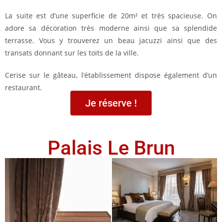
La suite est d’une superficie de 20m² et très spacieuse. On
adore sa décoration très moderne ainsi que sa splendide
terrasse. Vous y trouverez un beau jacuzzi ainsi que des
transats donnant sur les toits de la ville.
Cerise sur le gâteau, l’établissement dispose également d’un
restaurant.
Je réserve !
Palais Le Brun