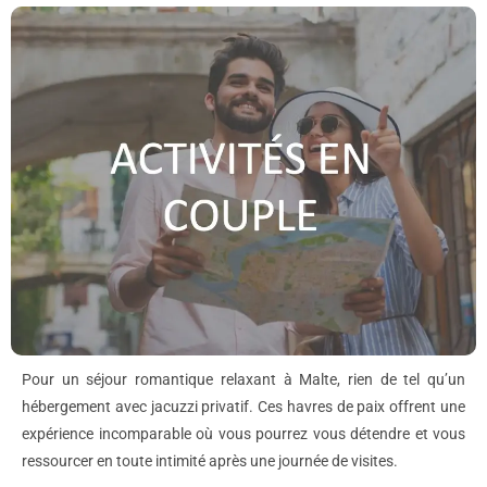
Pour un séjour romantique relaxant à Malte, rien de tel qu’un
hébergement avec jacuzzi privatif. Ces havres de paix offrent une
expérience incomparable où vous pourrez vous détendre et vous
ressourcer en toute intimité après une journée de visites.