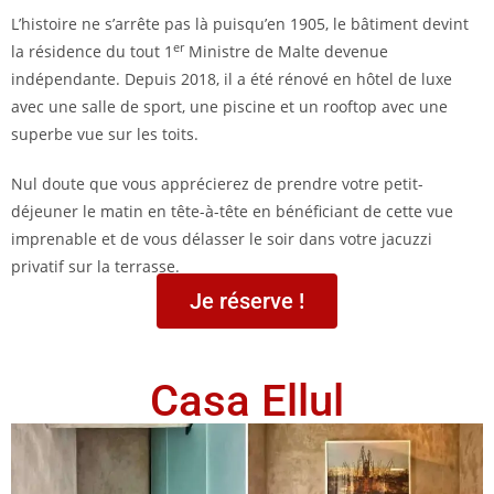
L’histoire ne s’arrête pas là puisqu’en 1905, le bâtiment devint
er
la résidence du tout 1
Ministre de Malte devenue
indépendante. Depuis 2018, il a été rénové en hôtel de luxe
avec une salle de sport, une piscine et un rooftop avec une
superbe vue sur les toits.
Nul doute que vous apprécierez de prendre votre petit-
déjeuner le matin en tête-à-tête en bénéficiant de cette vue
imprenable et de vous délasser le soir dans votre jacuzzi
privatif sur la terrasse.
Je réserve !
Casa Ellul