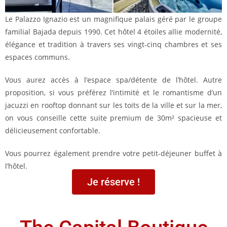
Le Palazzo Ignazio est un magnifique palais géré par le groupe
familial Bajada depuis 1990. Cet hôtel 4 étoiles allie modernité,
élégance et tradition à travers ses vingt-cinq chambres et ses
espaces communs.
Vous aurez accès à l’espace spa/détente de l’hôtel. Autre
proposition, si vous préférez l’intimité et le romantisme d’un
jacuzzi en rooftop donnant sur les toits de la ville et sur la mer,
on vous conseille cette suite premium de 30m² spacieuse et
délicieusement confortable.
Vous pourrez également prendre votre petit-déjeuner buffet à
l’hôtel.
Je réserve !