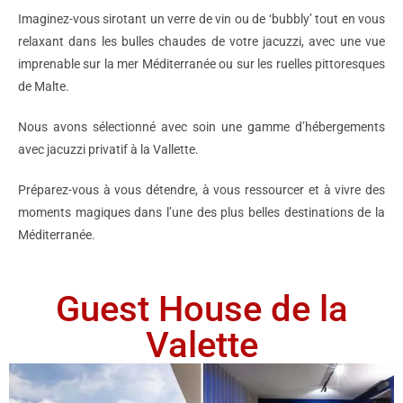
Imaginez-vous sirotant un verre de vin ou de ‘bubbly’ tout en vous
relaxant dans les bulles chaudes de votre jacuzzi, avec une vue
imprenable sur la mer Méditerranée ou sur les ruelles pittoresques
de Malte.
Nous avons sélectionné avec soin une gamme d’hébergements
avec jacuzzi privatif à la Vallette.
Préparez-vous à vous détendre, à vous ressourcer et à vivre des
moments magiques dans l’une des plus belles destinations de la
Méditerranée.
Guest House de la
Valette