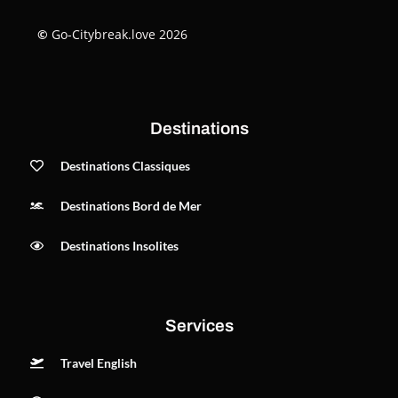
©
Go-Citybreak.love 2026
Destinations
Destinations Classiques
Destinations Bord de Mer
Destinations Insolites
Services
Travel English