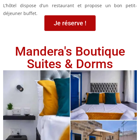
L’hôtel dispose d’un restaurant et propose un bon petit-
déjeuner buffet.
Je réserve !
Mandera's Boutique
Suites & Dorms