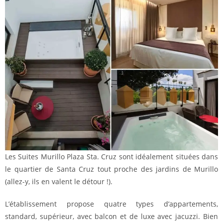
Les Suites Murillo Plaza Sta. Cruz sont idéalement situées dans
le quartier de Santa Cruz tout proche des jardins de Murillo
(allez-y, ils en valent le détour !).
L’établissement propose quatre types d’appartements,
standard, supérieur, avec balcon et de luxe avec jacuzzi. Bien