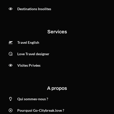
Destinations Insolites
Services
Travel English
Love Travel designer
Visites Privées
A propos
Qui sommes-nous ?
Pourquoi Go-Citybreak.love ?