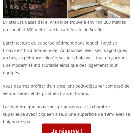
L’Hotel Las Casas del el Arenal se trouve à environ 200 mètres
du canal et 300 mètres de la cathédrale de Séville.
L’architecture du superbe bâtiment dans lequel l’hotel se
trouve est traditionnelle de l’Andalousie, avec ses magnifiques
arches, sa peinture colorée, ses jolis balcons… tout en gardant
une modernité indiscutable ainsi que des logements tout
équipés.
Vous pourrez profiter d’un excellent petit-déjeuner composé de
viennoiseries et de produits frais et locaux.
La chambre que nous vous proposons est la chambre
supérieure avec lit queen size, d’une superficie de 19m² avec sa
baignoire spa.
Je réserve !