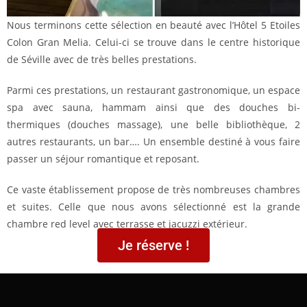
Nous terminons cette sélection en beauté avec l’Hôtel 5 Etoiles
Colon Gran Melia. Celui-ci se trouve dans le centre historique
de Séville avec de très belles prestations.
Parmi ces prestations, un restaurant gastronomique, un espace
spa avec sauna, hammam ainsi que des douches bi-
thermiques (douches massage), une belle bibliothèque, 2
autres restaurants, un bar…. Un ensemble destiné à vous faire
passer un séjour romantique et reposant.
Ce vaste établissement propose de très nombreuses chambres
et suites. Celle que nous avons sélectionné est la grande
chambre red level avec terrasse et jacuzzi extérieur.
Je réserve !