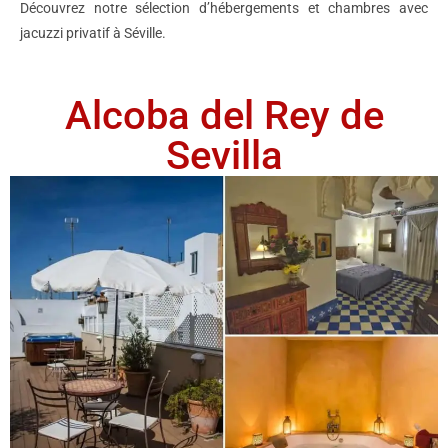
Découvrez notre sélection d’hébergements et chambres avec
jacuzzi privatif à Séville.
Alcoba del Rey de
Sevilla