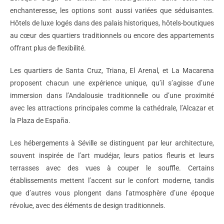
enchanteresse, les options sont aussi variées que séduisantes.
Hôtels de luxe logés dans des palais historiques, hôtels-boutiques
au cœur des quartiers traditionnels ou encore des appartements
offrant plus de flexibilité.
Les quartiers de Santa Cruz, Triana, El Arenal, et La Macarena
proposent chacun une expérience unique, qu’il s’agisse d’une
immersion dans l’Andalousie traditionnelle ou d’une proximité
avec les attractions principales comme la cathédrale, l’Alcazar et
la Plaza de España.
Les hébergements à Séville se distinguent par leur architecture,
souvent inspirée de l’art mudéjar, leurs patios fleuris et leurs
terrasses avec des vues à couper le souffle. Certains
établissements mettent l’accent sur le confort moderne, tandis
que d’autres vous plongent dans l’atmosphère d’une époque
révolue, avec des éléments de design traditionnels.