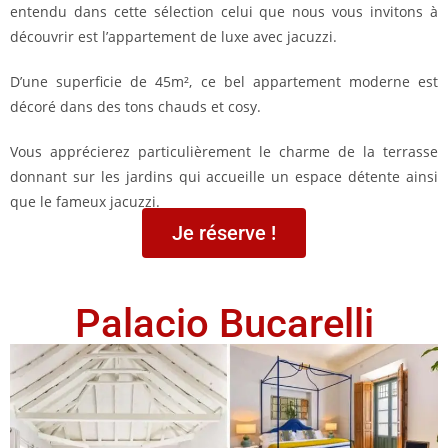
entendu dans cette sélection celui que nous vous invitons à
découvrir est l’appartement de luxe avec jacuzzi.
D’une superficie de 45m², ce bel appartement moderne est
décoré dans des tons chauds et cosy.
Vous apprécierez particulièrement le charme de la terrasse
donnant sur les jardins qui accueille un espace détente ainsi
que le fameux jacuzzi.
Je réserve !
Palacio Bucarelli