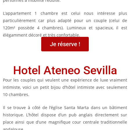
personnes à mobilité réduite.
L’appartement 1 chambre est celui nous intéresse plus
particulièrement car plus adapté pour un couple (celui de
120m² possède 4 chambres). Lumineux et spacieux, il est
élégamment décoré et très confortable.
Je réserve !
Hotel Ateneo Sevilla
Pour les couples qui veulent une expérience de luxe vraiment
intimiste, voici un petit bijou d’hôtel intimiste avec seulement
10 chambres.
Il se trouve à côté de l’église Santa Marta dans un bâtiment
historique. L’hôtel dispose d’un pub anglais directement sur
place ainsi que d’une magnifique cour centrale traditionnelle
andalouse.