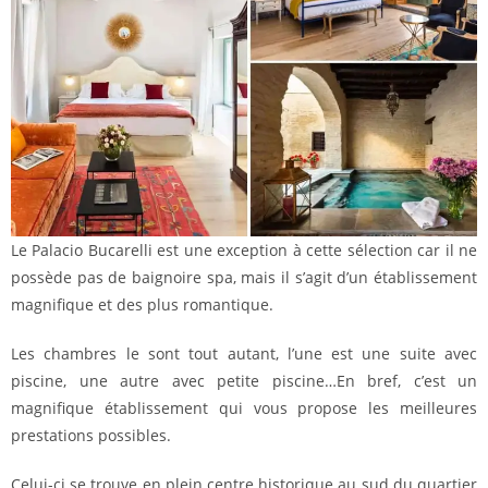
Le Palacio Bucarelli est une exception à cette sélection car il ne
possède pas de baignoire spa, mais il s’agit d’un établissement
magnifique et des plus romantique.
Les chambres le sont tout autant, l’une est une suite avec
piscine, une autre avec petite piscine…En bref, c’est un
magnifique établissement qui vous propose les meilleures
prestations possibles.
Celui-ci se trouve en plein centre historique au sud du quartier