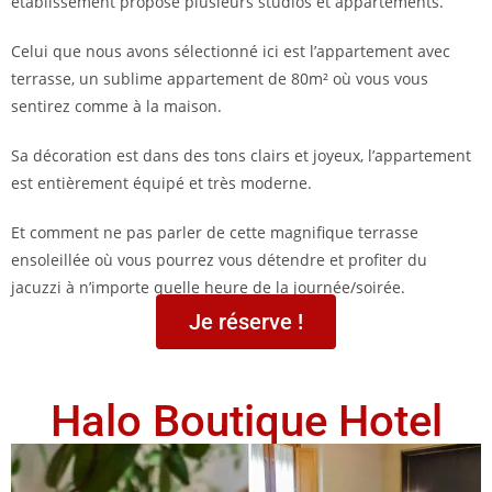
établissement propose plusieurs studios et appartements.
Celui que nous avons sélectionné ici est l’appartement avec
terrasse, un sublime appartement de 80m² où vous vous
sentirez comme à la maison.
Sa décoration est dans des tons clairs et joyeux, l’appartement
est entièrement équipé et très moderne.
Et comment ne pas parler de cette magnifique terrasse
ensoleillée où vous pourrez vous détendre et profiter du
jacuzzi à n’importe quelle heure de la journée/soirée.
Je réserve !
Halo Boutique Hotel