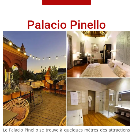
Palacio Pinello
Le Palacio Pinello se trouve à quelques mètres des attractions