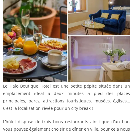
Le Halo Boutique Hotel est une petite pépite située dans un
emplacement idéal à deux minutes à pied des places
principales, parcs, attractions touristiques, musées, églises…
C’est la localisation rêvée pour un city break !
L’hôtel dispose de trois bons restaurants ainsi que d’un bar.
Vous pouvez également choisir de dîner en ville, pour cela nous