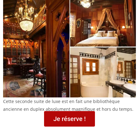
Cette seconde suite de luxe est en fait une bibliothèque
ancienne en duplex absolument magnifique et hors du temps.
Je réserve !