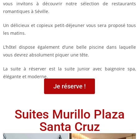
vous invitons à découvrir notre sélection de restaurants
romantiques à Séville.
Un délicieux et copieux petit-déjeuner vous sera proposé tous
les matins.
L’hôtel dispose également d’une belle piscine dans laquelle
vous devrez absolument piquer une tête.
La suite à réserver est la suite junior avec baignoire spa,
élégante et moderne.
Je réserve !
Suites Murillo Plaza
Santa Cruz