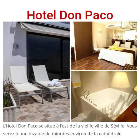
Hotel Don Paco
L’Hotel Don Paco se situe à l’est de la vieille ville de Séville. Vous
serez à une dizaine de minutes environ de la cathédrale.