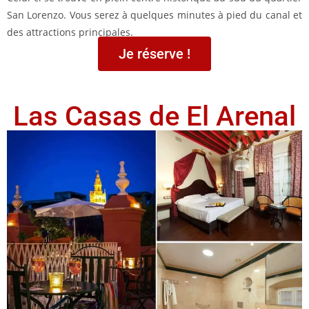
San Lorenzo. Vous serez à quelques minutes à pied du canal et
des attractions principales.
Je réserve !
Las Casas de El Arenal