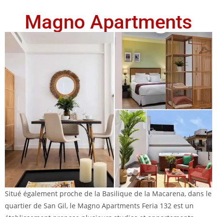
Magno Apartments
Situé également proche de la Basilique de la Macarena, dans le
quartier de San Gil, le Magno Apartments Feria 132 est un