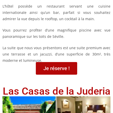
L’hôtel possède un restaurant servant une cuisine
internationale ainsi qu’un bar, parfait si vous souhaitez
admirer la vue depuis le rooftop, un cocktail à la main.
Vous pourrez profiter d’une magnifique piscine avec vue
panoramique sur les toits de Séville.
La suite que nous vous présentons est une suite premium avec
une terrasse et un jacuzzi, d’une superficie de 30m², très
moderne et lumineuse.
Je réserve !
Las Casas de la Juderia