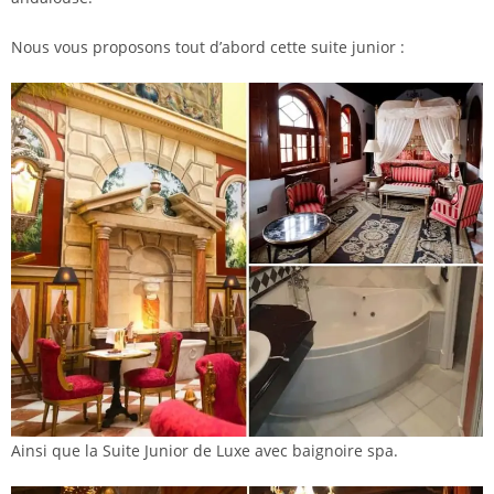
Nous vous proposons tout d’abord cette suite junior :
Ainsi que la Suite Junior de Luxe avec baignoire spa.