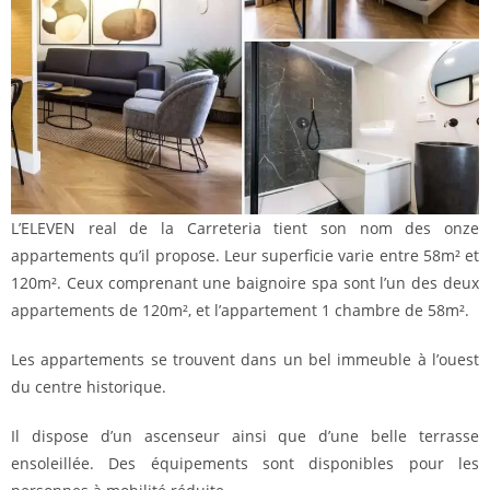
L’ELEVEN real de la Carreteria tient son nom des onze
appartements qu’il propose. Leur superficie varie entre 58m² et
120m². Ceux comprenant une baignoire spa sont l’un des deux
appartements de 120m², et l’appartement 1 chambre de 58m².
Les appartements se trouvent dans un bel immeuble à l’ouest
du centre historique.
Il dispose d’un ascenseur ainsi que d’une belle terrasse
ensoleillée. Des équipements sont disponibles pour les