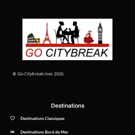
©
Go-Citybreak.love 2026
Destinations
Destinations Classiques
Destinations Bord de Mer