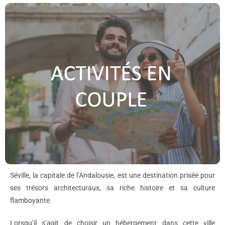
Séville, la capitale de l’Andalousie, est une destination prisée pour
ses trésors architecturaux, sa riche histoire et sa culture
flamboyante.
Lorsqu’il s’agit de choisir un hébergement dans cette ville