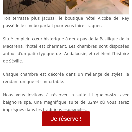
Toit terrasse plus jacuzzi, le boutique hôtel Alcoba del Rey
possède le combo parfait pour vous faire craquer.
Situé en plein cœur historique à deux pas de la Basilique de la
Macarena, l’hôtel est charmant. Les chambres sont disposées
autour d’un patio typique de l’Andalousie, et reflètent l’histoire
de Séville.
Chaque chambre est décorée dans un mélange de styles, la
rendant unique et confortable.
Nous vous invitons à réserver la suite lit queen-size avec
baignoire spa, une magnifique suite de 32m² où vous serez
imprégnés dans les traditions espagnoles.
Je réserve !