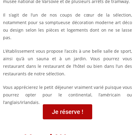
musée national de Varsovie et de plusieurs arrêts de tramway.
Il s’agit de l’un de nos coups de cœur de la sélection,
notamment pour sa somptueuse décoration moderne art déco
ou design selon les pièces et logements dont on ne se lasse
pas.
L’établissement vous propose l’accès à une belle salle de sport,
ainsi qu’à un sauna et à un jardin. Vous pourrez vous
restaurant dans le restaurant de l’hôtel ou bien dans l’un des
restaurants de notre sélection.
Vous apprécierez le petit déjeuner vraiment varié puisque vous
pourrez opter pour le continental, l’américain ou
l’anglais/irlandais.
Je réserve !