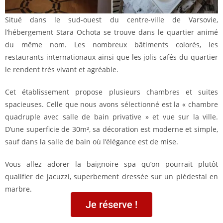
Situé dans le sud-ouest du centre-ville de Varsovie,
l’hébergement Stara Ochota se trouve dans le quartier animé
du même nom. Les nombreux bâtiments colorés, les
restaurants internationaux ainsi que les jolis cafés du quartier
le rendent très vivant et agréable.
Cet établissement propose plusieurs chambres et suites
spacieuses. Celle que nous avons sélectionné est la « chambre
quadruple avec salle de bain privative » et vue sur la ville.
D’une superficie de 30m², sa décoration est moderne et simple,
sauf dans la salle de bain où l’élégance est de mise.
Vous allez adorer la baignoire spa qu’on pourrait plutôt
qualifier de jacuzzi, superbement dressée sur un piédestal en
marbre.
Je réserve !