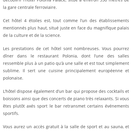
la gare centrale ferroviaire.
Cet hôtel 4 étoiles est, tout comme l’un des établissements
mentionnés plus haut, situé juste en face du magnifique palais
de la culture et de la science.
Les prestations de cet hôtel sont nombreuses. Vous pourrez
dîner dans le restaurant Polonia, dont l’une des salles
ressemble plus à un patio qu’à une salle et est tout simplement
sublime. Il sert une cuisine principalement européenne et
polonaise.
L’hôtel dispose également d’un bar qui propose des cocktails et
boissons ainsi que des concerts de piano très relaxants. Si vous
êtes plutôt axés sport le bar retransmet certains événements
sportifs.
Vous aurez un accès gratuit à la salle de sport et au sauna, et