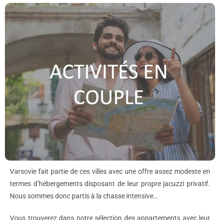
Varsovie fait partie de ces villes avec une offre assez modeste en
termes d’hébergements disposant de leur propre jacuzzi privatif.
Nous sommes donc partis à la chasse intensive…
Vous trouverez dans notre sélection des appartements avec leur