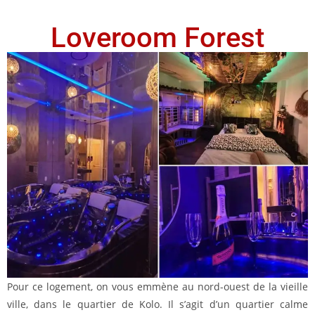
Loveroom Forest
Pour ce logement, on vous emmène au nord-ouest de la vieille
ville, dans le quartier de Kolo. Il s’agit d’un quartier calme