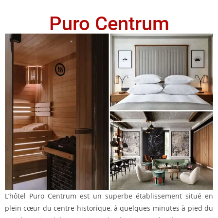
Puro Centrum
L’hôtel Puro Centrum est un superbe établissement situé en
plein cœur du centre historique, à quelques minutes à pied du