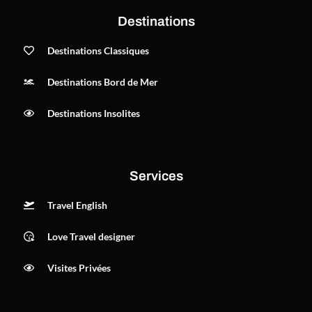
Destinations
Destinations Classiques
Destinations Bord de Mer
Destinations Insolites
Services
Travel English
Love Travel designer
Visites Privées