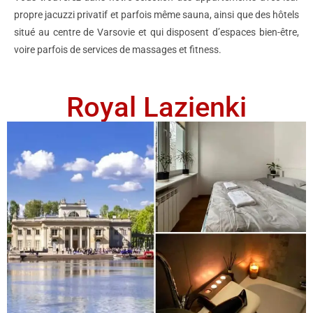
propre jacuzzi privatif et parfois même sauna, ainsi que des hôtels
situé au centre de Varsovie et qui disposent d’espaces bien-être,
voire parfois de services de massages et fitness.
Royal Lazienki