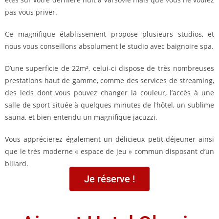
pas vous priver.
Ce magnifique établissement propose plusieurs studios, et
nous vous conseillons absolument le studio avec baignoire spa.
D’une superficie de 22m², celui-ci dispose de très nombreuses
prestations haut de gamme, comme des services de streaming,
des leds dont vous pouvez changer la couleur, l’accès à une
salle de sport située à quelques minutes de l’hôtel, un sublime
sauna, et bien entendu un magnifique jacuzzi.
Vous apprécierez également un délicieux petit-déjeuner ainsi
que le très moderne « espace de jeu » commun disposant d’un
billard.
Je réserve !