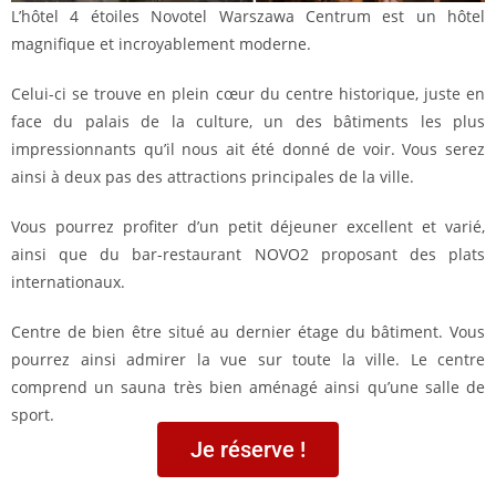
L’hôtel 4 étoiles Novotel Warszawa Centrum est un hôtel
magnifique et incroyablement moderne.
Celui-ci se trouve en plein cœur du centre historique, juste en
face du palais de la culture, un des bâtiments les plus
impressionnants qu’il nous ait été donné de voir. Vous serez
ainsi à deux pas des attractions principales de la ville.
Vous pourrez profiter d’un petit déjeuner excellent et varié,
ainsi que du bar-restaurant NOVO2 proposant des plats
internationaux.
Centre de bien être situé au dernier étage du bâtiment. Vous
pourrez ainsi admirer la vue sur toute la ville. Le centre
comprend un sauna très bien aménagé ainsi qu’une salle de
sport.
Je réserve !