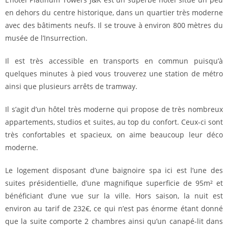
en dehors du centre historique, dans un quartier très moderne
avec des bâtiments neufs. Il se trouve à environ 800 mètres du
musée de l’Insurrection.
Il est très accessible en transports en commun puisqu’à
quelques minutes à pied vous trouverez une station de métro
ainsi que plusieurs arrêts de tramway.
Il s’agit d’un hôtel très moderne qui propose de très nombreux
appartements, studios et suites, au top du confort. Ceux-ci sont
très confortables et spacieux, on aime beaucoup leur déco
moderne.
Le logement disposant d’une baignoire spa ici est l’une des
suites présidentielle, d’une magnifique superficie de 95m² et
bénéficiant d’une vue sur la ville. Hors saison, la nuit est
environ au tarif de 232€, ce qui n’est pas énorme étant donné
que la suite comporte 2 chambres ainsi qu’un canapé-lit dans