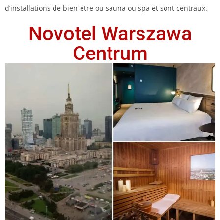
d’installations de bien-être ou sauna ou spa et sont centraux.
Novotel Warszawa
Centrum