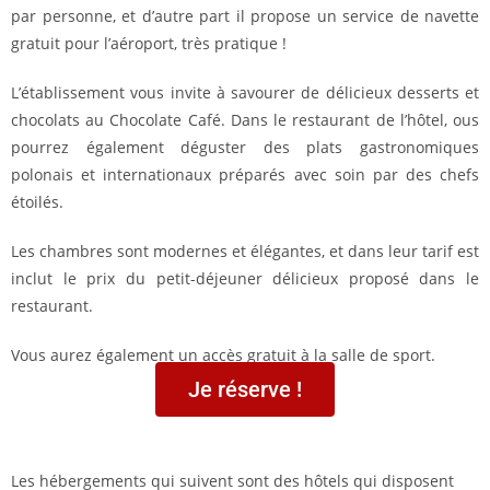
par personne, et d’autre part il propose un service de navette
gratuit pour l’aéroport, très pratique !
L’établissement vous invite à savourer de délicieux desserts et
chocolats au Chocolate Café. Dans le restaurant de l’hôtel, ous
pourrez également déguster des plats gastronomiques
polonais et internationaux préparés avec soin par des chefs
étoilés.
Les chambres sont modernes et élégantes, et dans leur tarif est
inclut le prix du petit-déjeuner délicieux proposé dans le
restaurant.
Vous aurez également un accès gratuit à la salle de sport.
Je réserve !
Les hébergements qui suivent sont des hôtels qui disposent