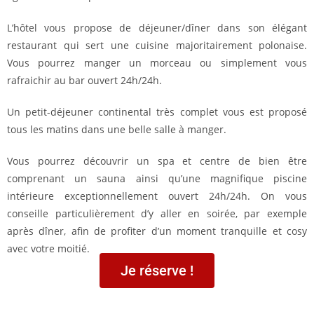
L’hôtel vous propose de déjeuner/dîner dans son élégant
restaurant qui sert une cuisine majoritairement polonaise.
Vous pourrez manger un morceau ou simplement vous
rafraichir au bar ouvert 24h/24h.
Un petit-déjeuner continental très complet vous est proposé
tous les matins dans une belle salle à manger.
Vous pourrez découvrir un spa et centre de bien être
comprenant un sauna ainsi qu’une magnifique piscine
intérieure exceptionnellement ouvert 24h/24h. On vous
conseille particulièrement d’y aller en soirée, par exemple
après dîner, afin de profiter d’un moment tranquille et cosy
avec votre moitié.
Je réserve !