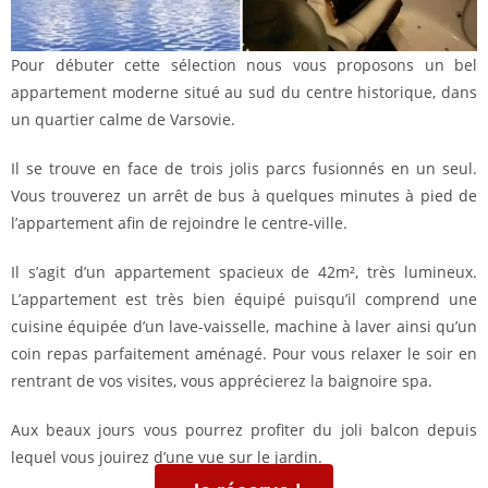
Pour débuter cette sélection nous vous proposons un bel
appartement moderne situé au sud du centre historique, dans
un quartier calme de Varsovie.
Il se trouve en face de trois jolis parcs fusionnés en un seul.
Vous trouverez un arrêt de bus à quelques minutes à pied de
l’appartement afin de rejoindre le centre-ville.
Il s’agit d’un appartement spacieux de 42m², très lumineux.
L’appartement est très bien équipé puisqu’il comprend une
cuisine équipée d’un lave-vaisselle, machine à laver ainsi qu’un
coin repas parfaitement aménagé. Pour vous relaxer le soir en
rentrant de vos visites, vous apprécierez la baignoire spa.
Aux beaux jours vous pourrez profiter du joli balcon depuis
lequel vous jouirez d’une vue sur le jardin.