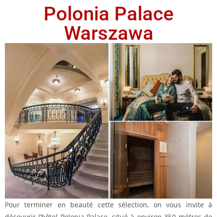
Polonia Palace
Warszawa
Pour terminer en beauté cette sélection, on vous invite à
découvrir l’hôtel Polonia Palace, situé à environ 350 mètres de