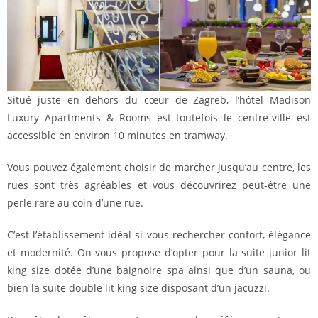
Situé juste en dehors du cœur de Zagreb, l’hôtel Madison
Luxury Apartments & Rooms est toutefois le centre-ville est
accessible en environ 10 minutes en tramway.
Vous pouvez également choisir de marcher jusqu’au centre, les
rues sont très agréables et vous découvrirez peut-être une
perle rare au coin d’une rue.
C’est l’établissement idéal si vous rechercher confort, élégance
et modernité. On vous propose d’opter pour la suite junior lit
king size dotée d’une baignoire spa ainsi que d’un sauna, ou
bien la suite double lit king size disposant d’un jacuzzi.