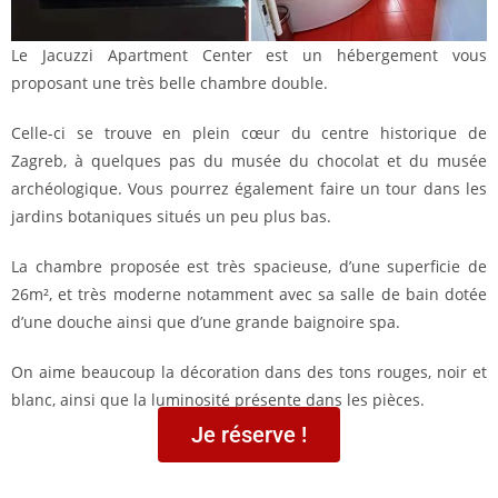
Le Jacuzzi Apartment Center est un hébergement vous
proposant une très belle chambre double.
Celle-ci se trouve en plein cœur du centre historique de
Zagreb, à quelques pas du musée du chocolat et du musée
archéologique. Vous pourrez également faire un tour dans les
jardins botaniques situés un peu plus bas.
La chambre proposée est très spacieuse, d’une superficie de
26m², et très moderne notamment avec sa salle de bain dotée
d’une douche ainsi que d’une grande baignoire spa.
On aime beaucoup la décoration dans des tons rouges, noir et
blanc, ainsi que la luminosité présente dans les pièces.
Je réserve !