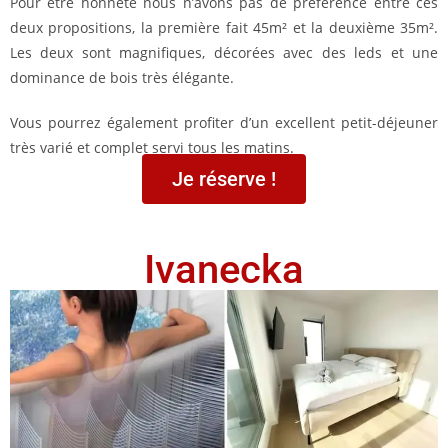
Pour être honnête nous n’avons pas de préférence entre ces
deux propositions, la première fait 45m² et la deuxième 35m².
Les deux sont magnifiques, décorées avec des leds et une
dominance de bois très élégante.
Vous pourrez également profiter d’un excellent petit-déjeuner
très varié et complet servi tous les matins.
Je réserve !
Ivanecka