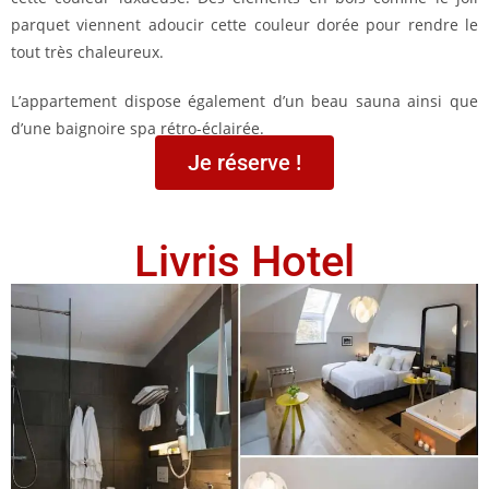
parquet viennent adoucir cette couleur dorée pour rendre le
tout très chaleureux.
L’appartement dispose également d’un beau sauna ainsi que
d’une baignoire spa rétro-éclairée.
Je réserve !
Livris Hotel