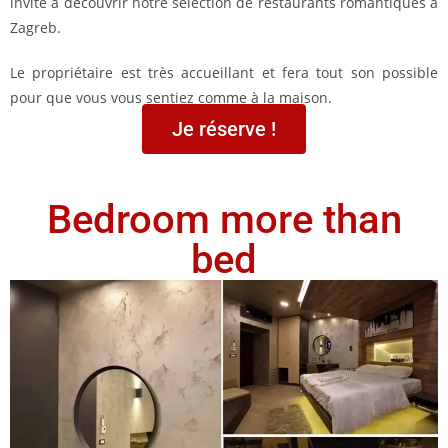
invite à découvrir notre sélection de restaurants romantiques à
Zagreb.
Le propriétaire est très accueillant et fera tout son possible
pour que vous vous sentiez comme à la maison.
Je réserve !
Bedroom more than
bed