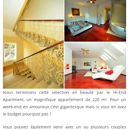
Nous terminons cette sélection en beauté par le Hi-End
Apartment, un magnifique appartement de 220 m². Pour un
week-end en amoureux c’est gigantesque mais si vous en avez
le budget pourquoi pas ?
Vous pouvez également venir avec un ou plusieurs couples