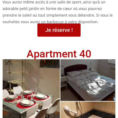
Vous aurez même accès à une salle de sport, ainsi qu’à un
adorable petit jardin en forme de cœur où vous pourrez
prendre le soleil ou tout simplement vous détendre. Si vous le
souhaitez vous aurez un barbecue à votre disposition.
Je réserve !
Apartment 40