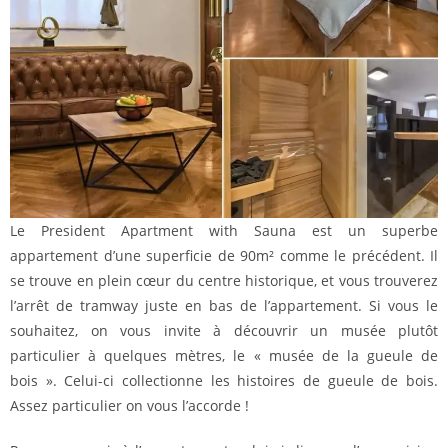
Le President Apartment with Sauna est un superbe
appartement d’une superficie de 90m² comme le précédent. Il
se trouve en plein cœur du centre historique, et vous trouverez
l’arrêt de tramway juste en bas de l’appartement. Si vous le
souhaitez, on vous invite à découvrir un musée plutôt
particulier à quelques mètres, le « musée de la gueule de
bois ». Celui-ci collectionne les histoires de gueule de bois.
Assez particulier on vous l’accorde !