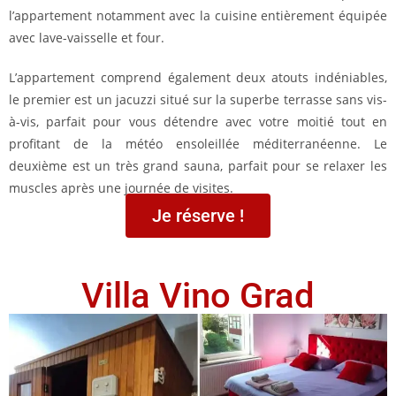
l’appartement notamment avec la cuisine entièrement équipée
avec lave-vaisselle et four.
L’appartement comprend également deux atouts indéniables,
le premier est un jacuzzi situé sur la superbe terrasse sans vis-
à-vis, parfait pour vous détendre avec votre moitié tout en
profitant de la météo ensoleillée méditerranéenne. Le
deuxième est un très grand sauna, parfait pour se relaxer les
muscles après une journée de visites.
Je réserve !
Villa Vino Grad