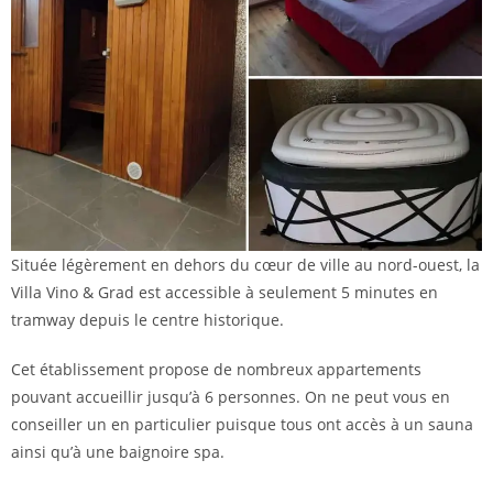
Située légèrement en dehors du cœur de ville au nord-ouest, la
Villa Vino & Grad est accessible à seulement 5 minutes en
tramway depuis le centre historique.
Cet établissement propose de nombreux appartements
pouvant accueillir jusqu’à 6 personnes. On ne peut vous en
conseiller un en particulier puisque tous ont accès à un sauna
ainsi qu’à une baignoire spa.