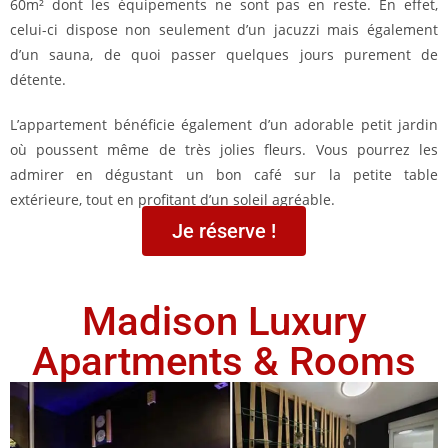
60m² dont les équipements ne sont pas en reste. En effet,
celui-ci dispose non seulement d’un jacuzzi mais également
d’un sauna, de quoi passer quelques jours purement de
détente.
L’appartement bénéficie également d’un adorable petit jardin
où poussent même de très jolies fleurs. Vous pourrez les
admirer en dégustant un bon café sur la petite table
extérieure, tout en profitant d’un soleil agréable.
Je réserve !
Madison Luxury
Apartments & Rooms