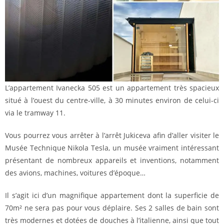
L’appartement Ivanecka 505 est un appartement très spacieux
situé à l’ouest du centre-ville, à 30 minutes environ de celui-ci
via le tramway 11.
Vous pourrez vous arrêter à l’arrêt Jukiceva afin d’aller visiter le
Musée Technique Nikola Tesla, un musée vraiment intéressant
présentant de nombreux appareils et inventions, notamment
des avions, machines, voitures d’époque…
Il s’agit ici d’un magnifique appartement dont la superficie de
70m² ne sera pas pour vous déplaire. Ses 2 salles de bain sont
très modernes et dotées de douches à l’italienne, ainsi que tout