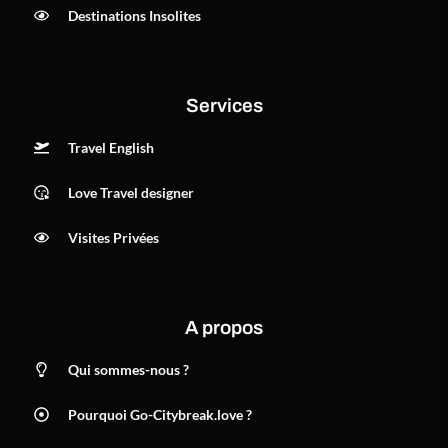
Destinations Insolites
Services
Travel English
Love Travel designer
Visites Privées
A propos
Qui sommes-nous ?
Pourquoi Go-Citybreak.love ?