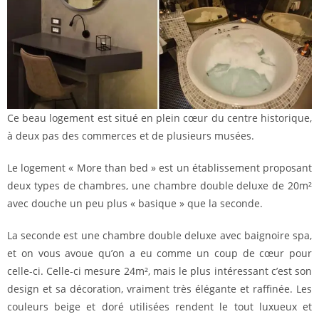
Ce beau logement est situé en plein cœur du centre historique,
à deux pas des commerces et de plusieurs musées.
Le logement « More than bed » est un établissement proposant
deux types de chambres, une chambre double deluxe de 20m²
avec douche un peu plus « basique » que la seconde.
La seconde est une chambre double deluxe avec baignoire spa,
et on vous avoue qu’on a eu comme un coup de cœur pour
celle-ci. Celle-ci mesure 24m², mais le plus intéressant c’est son
design et sa décoration, vraiment très élégante et raffinée. Les
couleurs beige et doré utilisées rendent le tout luxueux et