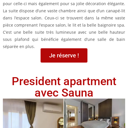
pour celle-ci mais également pour sa jolie décoration élégante.
La suite dispose d’une vaste chambre ainsi que d’un canapé-lit
dans l’espace salon. Ceux-ci se trouvent dans la même vaste
pièce comprenant l’espace salon, le lit et la belle baignoire spa.
C’est une belle suite très lumineuse avec une belle hauteur
sous plafond qui bénéficie également d’une salle de bain
séparée en plus.
Je réserve !
President apartment
avec Sauna