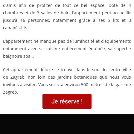
d’amis afin de profiter de tout ce bel espace. Doté de 4
chambres et de 3 salles de bain, l’appartement peut accueillir
jusqu’à 16 personnes, notamment grâce à ses 5 lits et 3
canapés-lits.
L’appartement ne manque pas de luminosité et d’équipements
notamment avec sa cuisine entièrement équipée, sa superbe
baignoire spa…
Cet appartement deluxe se trouve dans le sud du centre-ville
de Zagreb, non loin des jardins botaniques que nous vous
invitons à visiter. Vous serez à environ 500 mètres de la gare de
Zagreb.
Je réserve !