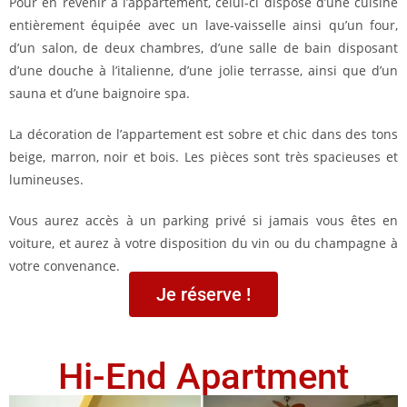
Pour en revenir à l’appartement, celui-ci dispose d’une cuisine
entièrement équipée avec un lave-vaisselle ainsi qu’un four,
d’un salon, de deux chambres, d’une salle de bain disposant
d’une douche à l’italienne, d’une jolie terrasse, ainsi que d’un
sauna et d’une baignoire spa.
La décoration de l’appartement est sobre et chic dans des tons
beige, marron, noir et bois. Les pièces sont très spacieuses et
lumineuses.
Vous aurez accès à un parking privé si jamais vous êtes en
voiture, et aurez à votre disposition du vin ou du champagne à
votre convenance.
Je réserve !
Hi-End Apartment