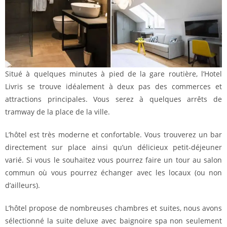
Situé à quelques minutes à pied de la gare routière, l’Hotel
Livris se trouve idéalement à deux pas des commerces et
attractions principales. Vous serez à quelques arrêts de
tramway de la place de la ville.
L’hôtel est très moderne et confortable. Vous trouverez un bar
directement sur place ainsi qu’un délicieux petit-déjeuner
varié. Si vous le souhaitez vous pourrez faire un tour au salon
commun où vous pourrez échanger avec les locaux (ou non
d’ailleurs).
L’hôtel propose de nombreuses chambres et suites, nous avons
sélectionné la suite deluxe avec baignoire spa non seulement