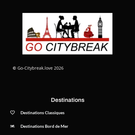
©
Go-Citybreak.love 2026
Destinations
Destinations Classiques
Destinations Bord de Mer