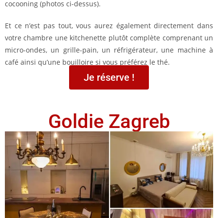
cocooning (photos ci-dessus).
Et ce n’est pas tout, vous aurez également directement dans
votre chambre une kitchenette plutôt complète comprenant un
micro-ondes, un grille-pain, un réfrigérateur, une machine à
café ainsi qu’une bouilloire si vous préférez le thé.
Je réserve !
Goldie Zagreb