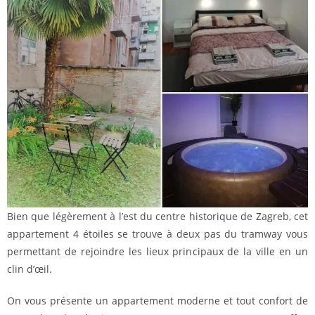
Bien que légèrement à l’est du centre historique de Zagreb, cet
appartement 4 étoiles se trouve à deux pas du tramway vous
permettant de rejoindre les lieux principaux de la ville en un
clin d’œil.
On vous présente un appartement moderne et tout confort de