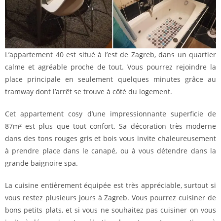
L’appartement 40 est situé à l’est de Zagreb, dans un quartier
calme et agréable proche de tout. Vous pourrez rejoindre la
place principale en seulement quelques minutes grâce au
tramway dont l’arrêt se trouve à côté du logement.
Cet appartement cosy d’une impressionnante superficie de
87m² est plus que tout confort. Sa décoration très moderne
dans des tons rouges gris et bois vous invite chaleureusement
à prendre place dans le canapé, ou à vous détendre dans la
grande baignoire spa.
La cuisine entièrement équipée est très appréciable, surtout si
vous restez plusieurs jours à Zagreb. Vous pourrez cuisiner de
bons petits plats, et si vous ne souhaitez pas cuisiner on vous