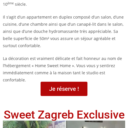
ème
10
siècle.
Il s’agit d’un appartement en duplex composé d’un salon, d’une
cuisine, d’une chambre ainsi que d’un canapé-lit dans le salon,
ainsi que d’une douche hydromassante très appréciable. Sa
belle superficie de 50m² vous assure un séjour agréable et
surtout confortable.
La décoration est vraiment délicate et fait honneur au nom de
l’hébergement « Home Sweet Home ». Vous vous y sentirez
immédiatement comme à la maison tant le studio est
confortable.
Je réserve !
Sweet Zagreb Exclusive