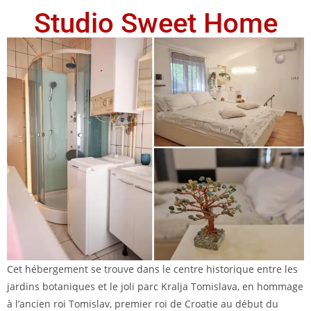
Studio Sweet Home
Cet hébergement se trouve dans le centre historique entre les
jardins botaniques et le joli parc Kralja Tomislava, en hommage
à l’ancien roi Tomislav, premier roi de Croatie au début du