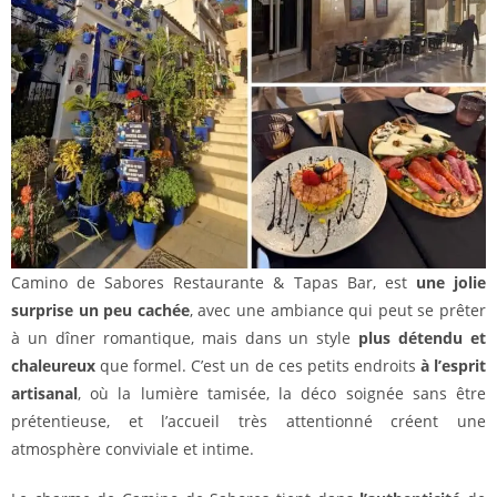
Camino de Sabores Restaurante & Tapas Bar, est
une jolie
surprise un peu cachée
, avec une ambiance qui peut se prêter
à un dîner romantique, mais dans un style
plus détendu et
chaleureux
que formel. C’est un de ces petits endroits
à l’esprit
artisanal
, où la lumière tamisée, la déco soignée sans être
prétentieuse, et l’accueil très attentionné créent une
atmosphère conviviale et intime.