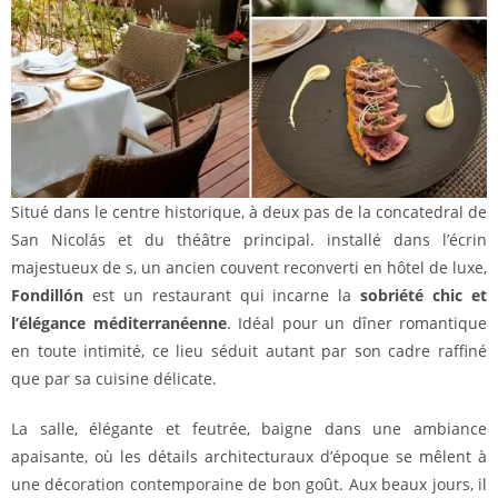
Situé dans le centre historique, à deux pas de la concatedral de
San Nicolás et du théâtre principal. installé dans l’écrin
majestueux de s, un ancien couvent reconverti en hôtel de luxe,
Fondillón
est un restaurant qui incarne la
sobriété chic et
l’élégance méditerranéenne
. Idéal pour un dîner romantique
en toute intimité, ce lieu séduit autant par son cadre raffiné
que par sa cuisine délicate.
La salle, élégante et feutrée, baigne dans une ambiance
apaisante, où les détails architecturaux d’époque se mêlent à
une décoration contemporaine de bon goût. Aux beaux jours, il