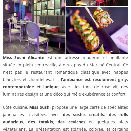
Miss Sushi Alicante
est une adresse moderne et pétillante
située en plein centre-ville, à deux pas du Marché Central. Ce
n’est pas le restaurant romantique classique avec nappes
blanches et chandelles. Ici,
l’ambiance est résolument girly,
contemporaine et ludique
, avec des tons de rose vif, des
luminaires design et une déco qui mêle exubérance et confort.
Côté cuisine,
Miss Sushi
propose une large carte de spécialités
japonaises revisitées, avec
des sushis créatifs, des rolls
audacieux, des tatakis, des ceviches
et quelques plats
végétariens. La présentation est soignée, colorée, et certains