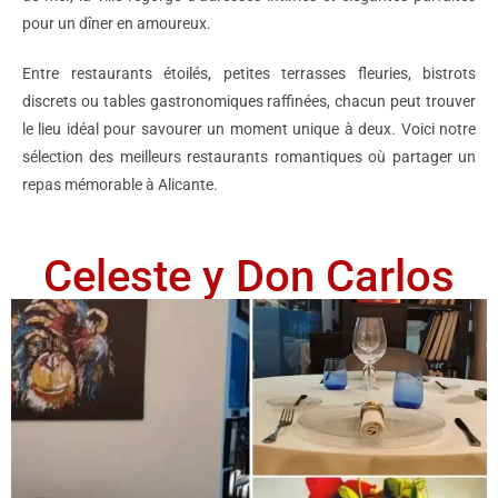
pour un dîner en amoureux.
Entre restaurants étoilés, petites terrasses fleuries, bistrots
discrets ou tables gastronomiques raffinées, chacun peut trouver
le lieu idéal pour savourer un moment unique à deux. Voici notre
sélection des meilleurs restaurants romantiques où partager un
repas mémorable à Alicante.
Celeste y Don Carlos