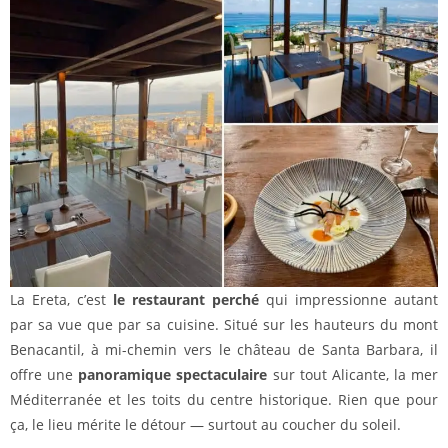
La Ereta, c’est
le restaurant perché
qui impressionne autant
par sa vue que par sa cuisine. Situé sur les hauteurs du mont
Benacantil, à mi-chemin vers le château de Santa Barbara, il
offre une
panoramique spectaculaire
sur tout Alicante, la mer
Méditerranée et les toits du centre historique. Rien que pour
ça, le lieu mérite le détour — surtout au coucher du soleil.