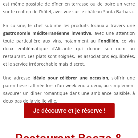
est même possible de dîner en terrasse ou de boire un verre
sur le rooftop de l’hôtel, avec vue sur le château Santa Barbara.
En cuisine, le chef sublime les produits locaux à travers une
gastronomie méditerranéenne inventive
, avec une attention
toute particulière aux vins, notamment au
Fondillón
, ce vin
doux emblématique d’Alicante qui donne son nom au
restaurant. Les plats sont soignés, les associations équilibrées,
et le service irréprochable mais discret.
Une adresse
idéale pour célébrer une occasion
, s’offrir une
parenthèse raffinée lors d’un week-end à deux, ou simplement
savourer un dîner romantique dans une ambiance paisible, à
deux pas de la vieille ville.
Je découvre et je réserve !