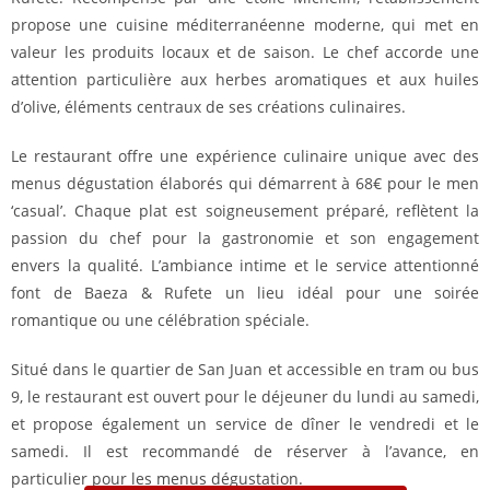
propose une cuisine méditerranéenne moderne, qui met en
valeur les produits locaux et de saison. Le chef accorde une
attention particulière aux herbes aromatiques et aux huiles
d’olive, éléments centraux de ses créations culinaires.
Le restaurant offre une expérience culinaire unique avec des
menus dégustation élaborés qui démarrent à 68€ pour le men
‘casual’. Chaque plat est soigneusement préparé, reflètent la
passion du chef pour la gastronomie et son engagement
envers la qualité. L’ambiance intime et le service attentionné
font de Baeza & Rufete un lieu idéal pour une soirée
romantique ou une célébration spéciale.​
Situé dans le quartier de San Juan et accessible en tram ou bus
9, le restaurant est ouvert pour le déjeuner du lundi au samedi,
et propose également un service de dîner le vendredi et le
samedi. Il est recommandé de réserver à l’avance, en
particulier pour les menus dégustation.