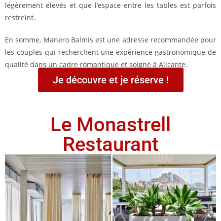
légèrement élevés et que l’espace entre les tables est parfois
restreint.
En somme, Manero Balmis est une adresse recommandée pour
les couples qui recherchent une expérience gastronomique de
qualité dans un cadre romantique et soigné à Alicante.
Je découvre et je réserve !
Le Monastrell
Restaurant