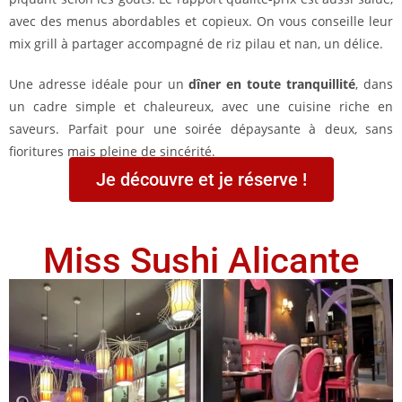
avec des menus abordables et copieux. On vous conseille leur
mix grill à partager accompagné de riz pilau et nan, un délice.
Une adresse idéale pour un
dîner en toute tranquillité
, dans
un cadre simple et chaleureux, avec une cuisine riche en
saveurs. Parfait pour une soirée dépaysante à deux, sans
fioritures mais pleine de sincérité.
Je découvre et je réserve !
Miss Sushi Alicante