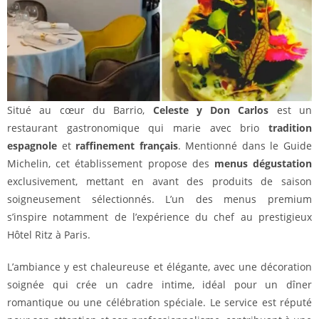
Situé au cœur du Barrio,
Celeste y Don Carlos
est un
restaurant gastronomique qui marie avec brio
tradition
espagnole
et
raffinement français
. Mentionné dans le Guide
Michelin, cet établissement propose des
menus dégustation
exclusivement, mettant en avant des produits de saison
soigneusement sélectionnés. L’un des menus premium
s’inspire notamment de l’expérience du chef au prestigieux
Hôtel Ritz à Paris.
L’ambiance y est chaleureuse et élégante, avec une décoration
soignée qui crée un cadre intime, idéal pour un dîner
romantique ou une célébration spéciale. Le service est réputé