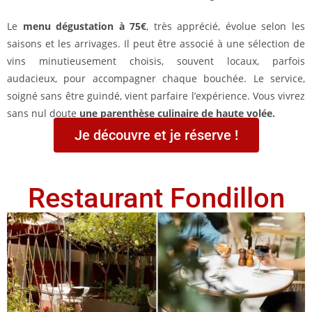
Le
menu dégustation à 75€
, très apprécié, évolue selon les
saisons et les arrivages. Il peut être associé à une sélection de
vins minutieusement choisis, souvent locaux, parfois
audacieux, pour accompagner chaque bouchée. Le service,
soigné sans être guindé, vient parfaire l’expérience. Vous vivrez
sans nul doute
une parenthèse culinaire de haute volée.
Je découvre et je réserve !
Restaurant Fondillon