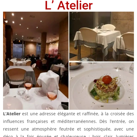
L’ Atelier
L’Atelier
est une adresse élégante et raffinée, à la croisée des
influences françaises et méditerranéennes. Dès l’entrée, on
ressent une atmosphère feutrée et sophistiquée, avec une
déco à la fois épurée et chaleureuse : bois clair, lumières