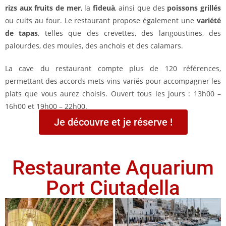
rizs aux fruits de mer
, la
fideuà
, ainsi que des
poissons grillés
ou cuits au four. Le restaurant propose également une
variété
de tapas
, telles que des crevettes, des langoustines, des
palourdes, des moules, des anchois et des calamars.
La cave du restaurant compte plus de 120 références,
permettant des accords mets-vins variés pour accompagner les
plats que vous aurez choisis. Ouvert tous les jours : 13h00 –
16h00 et 19h00 – 22h00.
Je découvre et je réserve !
Restaurante Aquarium
Port Ciutadella