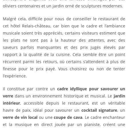
oliviers centenaires et un jardin orné de sculptures modernes.
Malgré cela, difficile pour nous de conseiller le restaurant de
cet hôtel Relais-château, car bien que le cadre et l’ambiance
musicale soient très appréciés, certains visiteurs estiment que
les plats ne sont pas à la hauteur des attentes, avec des
saveurs parfois manquantes et des prix jugés élevés par
rapport à la qualité de la cuisine. Cela semble être un point
récurrent parmi les retours, où certains s’attendent à plus de
finesse pour le prix payé. Vous choisirez ou non de tenter
l’expérience.
Il constitue par contre un
cadre idyllique pour savourer un
verre
dans un environnement historique et musical. Le
jardin
intérieur
, accessible depuis le restaurant, est un véritable
havre de paix, idéal pour savourer un
cocktail signature
, un
verre de vin local
ou une
coupe de cava
. Le cadre enchanteur
et la musique en direct jouée par un pianiste, créent une