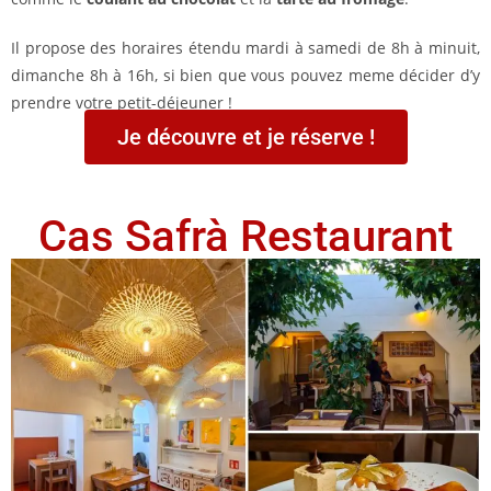
Il propose des horaires étendu mardi à samedi de 8h à minuit,
dimanche 8h à 16h, si bien que vous pouvez meme décider d’y
prendre votre petit-déjeuner !
Je découvre et je réserve !
Cas Safrà Restaurant