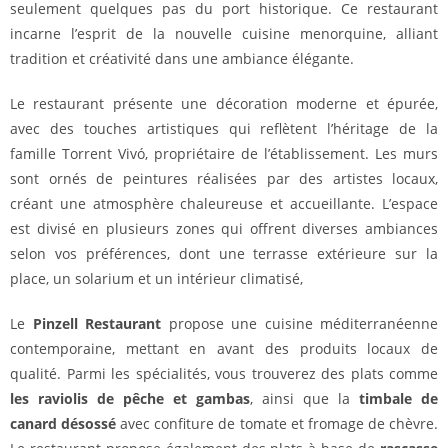
seulement quelques pas du port historique. Ce restaurant
incarne l’esprit de la nouvelle cuisine menorquine, alliant
tradition et créativité dans une ambiance élégante.
Le restaurant présente une décoration moderne et épurée,
avec des touches artistiques qui reflètent l’héritage de la
famille Torrent Vivó, propriétaire de l’établissement. Les murs
sont ornés de peintures réalisées par des artistes locaux,
créant une atmosphère chaleureuse et accueillante. L’espace
est divisé en plusieurs zones qui offrent diverses ambiances
selon vos préférences, dont une terrasse extérieure sur la
place, un solarium et un intérieur climatisé,
Le
Pinzell Restaurant
propose une cuisine méditerranéenne
contemporaine, mettant en avant des produits locaux de
qualité. Parmi les spécialités, vous trouverez des plats comme
les raviolis de pêche et gambas
, ainsi que la
timbale de
canard désossé
avec confiture de tomate et fromage de chèvre.