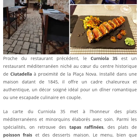
Proche du restaurant précédent, le
Curniola 35
est un
restaurant méditerranéen niché au cœur du centre historique
de
Ciutadella
à proximité de la Plaça Nova. Installé dans une
maison datant de 1845, il offre un cadre chaleureux et
authentique, un décor soigné idéal pour un dîner romantique
ou une escapade culinaire en couple.
La carte du Curniola 35 met à l’honneur des plats
méditerranéens et minorquins élaborés avec soin. Parmi les
spécialités, on retrouve des
tapas raffinées
, des plats de
poisson frais
et des desserts maison. Le menu, bien que