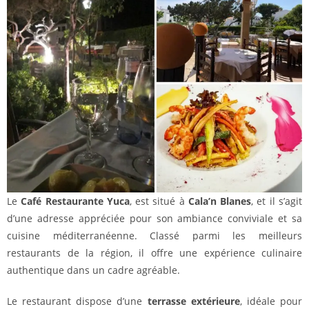
Le
Café Restaurante Yuca
, est situé à
Cala’n Blanes
, et il s’agit
d’une adresse appréciée pour son ambiance conviviale et sa
cuisine méditerranéenne. Classé parmi les meilleurs
restaurants de la région, il offre une expérience culinaire
authentique dans un cadre agréable.
Le restaurant dispose d’une
terrasse extérieure
, idéale pour