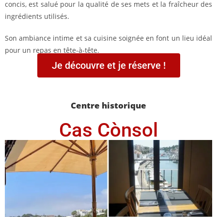
concis, est salué pour la qualité de ses mets et la fraîcheur des
ingrédients utilisés.
Son ambiance intime et sa cuisine soignée en font un lieu idéal
pour un repas en tête-à-tête.
Je découvre et je réserve !
Centre historique
Cas Cònsol