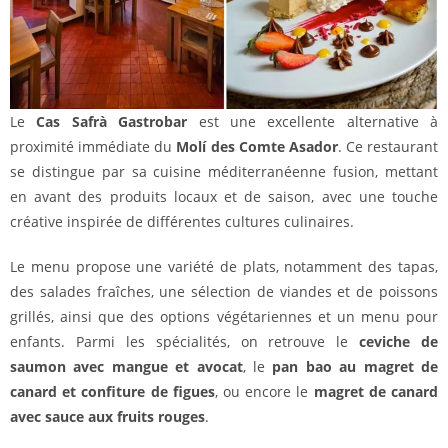
Le
Cas Safrà Gastrobar
est une excellente alternative à
proximité immédiate du
Molí des Comte Asador
. Ce restaurant
se distingue par sa cuisine méditerranéenne fusion, mettant
en avant des produits locaux et de saison, avec une touche
créative inspirée de différentes cultures culinaires.
Le menu propose une variété de plats, notamment des tapas,
des salades fraîches, une sélection de viandes et de poissons
grillés, ainsi que des options végétariennes et un menu pour
enfants. Parmi les spécialités, on retrouve le
ceviche de
saumon avec mangue et avocat
, le
pan bao au magret de
canard et confiture de figues
, ou encore le
magret de canard
avec sauce aux fruits rouges
.