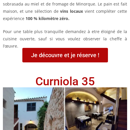
sobrasada au miel et de fromage de Minorque. Le pain est fait
maison, et une sélection de
vins locaux
vient compléter cette
expérience
100 % kilomètre zéro.
Pour une table plus tranquille demandez à etre éloigné de la
cuisine ouverte, sauf si vous voulez observer la cheffe à
l’œuvre.
Je découvre et je réserve !
Curniola 35