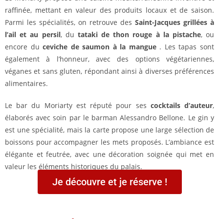
raffinée, mettant en valeur des produits locaux et de saison.
Parmi les spécialités, on retrouve des
Saint-Jacques grillées à
l’ail et au persil
, du
tataki de thon rouge à la pistache
, ou
encore du
ceviche de saumon à la mangue
. Les tapas sont
également à l’honneur, avec des options végétariennes,
véganes et sans gluten, répondant ainsi à diverses préférences
alimentaires.
Le bar du Moriarty est réputé pour ses
cocktails d’auteur
,
élaborés avec soin par le barman Alessandro Bellone. Le gin y
est une spécialité, mais la carte propose une large sélection de
boissons pour accompagner les mets proposés. L’ambiance est
élégante et feutrée, avec une décoration soignée qui met en
valeur les éléments historiques du palais.
Je découvre et je réserve !