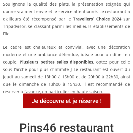
Soulignons la qualité des plats, la présentation soignée qui
donne vraiment envie et le service attentionné. Le restaurant a
d’ailleurs été récompensé par le
Travellers’ Choice 2024
sur
Tripadvisor, se classant parmi les meilleurs établissements de
l’île.
Le cadre est chaleureux et convivial, avec une décoration
moderne et une ambiance détendue, idéale pour un dîner en
couple.
Plusieurs petites salles disponibles
, optez pour celle
sous l’arche pour plus d‘intimité J Le restaurant est ouvert du
jeudi au samedi de 13h00 à 15h00 et de 20h00 à 22h30, ainsi
que le dimanche de 13h00 à 15h30. Il est recommandé de
réserver à l’avance, en particulier en haute saison.
Je découvre et je réserve !
Pins46 restaurant