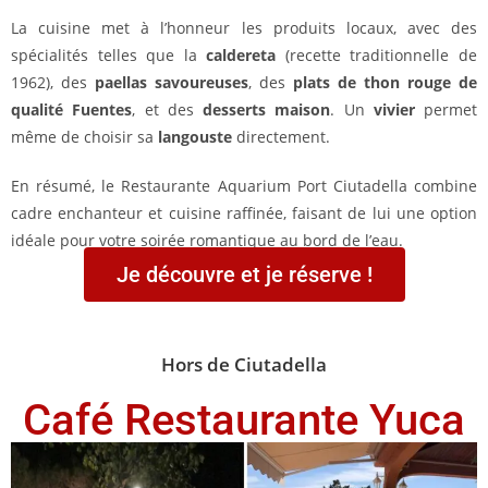
La cuisine met à l’honneur les produits locaux, avec des
spécialités telles que la
caldereta
(recette traditionnelle de
1962), des
paellas savoureuses
, des
plats de thon rouge de
qualité Fuentes
, et des
desserts maison
. Un
vivier
permet
même de choisir sa
langouste
directement.
En résumé, le Restaurante Aquarium Port Ciutadella combine
cadre enchanteur et cuisine raffinée, faisant de lui une option
idéale pour votre soirée romantique au bord de l’eau.
Je découvre et je réserve !
Hors de Ciutadella
Café Restaurante Yuca