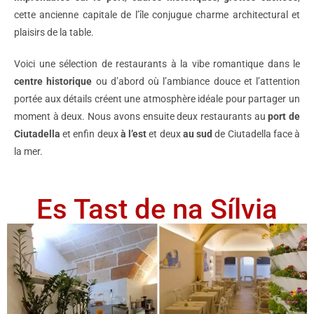
cette ancienne capitale de l’île conjugue charme architectural et
plaisirs de la table.
Voici une sélection de restaurants à la vibe romantique dans le
centre historique
ou d’abord où l’ambiance douce et l’attention
portée aux détails créent une atmosphère idéale pour partager un
moment à deux. Nous avons ensuite deux restaurants au
port de
Ciutadella
et enfin deux
à l’est
et deux
au sud
de Ciutadella face à
la mer.
Es Tast de na Sílvia