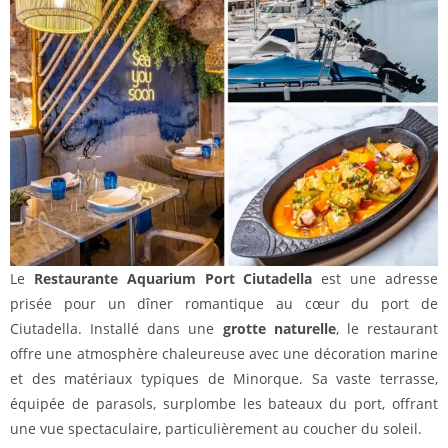
Le
Restaurante Aquarium Port Ciutadella
est une adresse
prisée pour un dîner romantique au cœur du port de
Ciutadella. Installé dans une
grotte naturelle
, le restaurant
offre une atmosphère chaleureuse avec une décoration marine
et des matériaux typiques de Minorque. Sa vaste terrasse,
équipée de parasols, surplombe les bateaux du port, offrant
une vue spectaculaire, particulièrement au coucher du soleil.