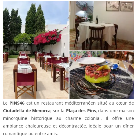
Le
PINS46
est un restaurant méditerranéen situé au cœur de
Ciutadella de Menorca
, sur la
Plaça des Pins
, dans une maison
minorquine historique au charme colonial. Il offre une
ambiance chaleureuse et décontractée, idéale pour un dîner
romantique ou entre amis.