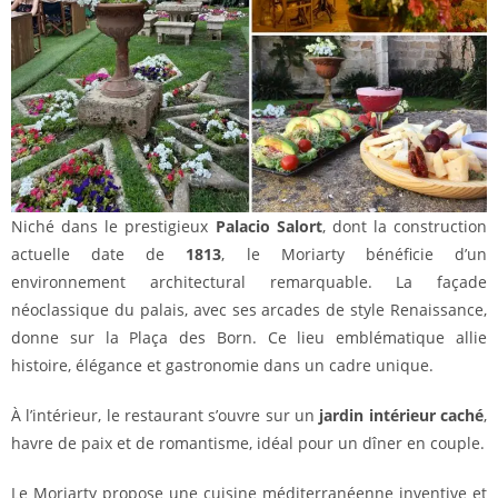
Niché dans le prestigieux
Palacio Salort
, dont la construction
actuelle date de
1813
, le Moriarty bénéficie d’un
environnement architectural remarquable. La façade
néoclassique du palais, avec ses arcades de style Renaissance,
donne sur la Plaça des Born. Ce lieu emblématique allie
histoire, élégance et gastronomie dans un cadre unique.
À l’intérieur, le restaurant s’ouvre sur un
jardin intérieur caché
,
havre de paix et de romantisme, idéal pour un dîner en couple.
Le Moriarty propose une cuisine méditerranéenne inventive et