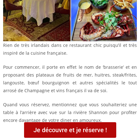
Rien de très irlandais dans ce restaurant chic puisqu’il et très
inspiré de la cuisine française.
Pour commencer, il porte en effet le nom de ‘brasserie’ et en
proposant des plateaux de fruits de mer, huitres, steak/frites,
langouste, bœuf bourguignon et autres spécialités le tout
arrosé de Champagne et vins français il va de soi.
Quand vous réservez, mentionnez que vous souhaiteriez une
table à l’arrière avec vue sur la rivière Shannon pour profiter
encore davantage de votre diner en amoureux.
Je découvre et je réserve !