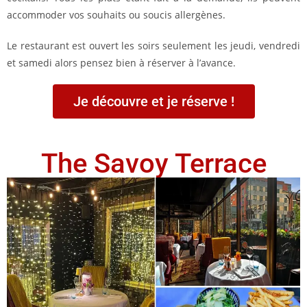
accommoder vos souhaits ou soucis allergènes.
Le restaurant est ouvert les soirs seulement les jeudi, vendredi
et samedi alors pensez bien à réserver à l’avance.
Je découvre et je réserve !
The Savoy Terrace