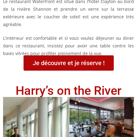
Le restaurant Waterfront est situé dans l’hôtel Clayton au bord
de la rivière Shannon et prendre un verre sur la terrasse
extérieure avec le coucher de soleil est une expérience très
agréable.
L’intérieur est confortable et si vous voulez déjeuner ou diner
dans ce restaurant, insistez pour avoir une table contre les
baies vitrées pour profiter pleinement de la vue.
Je découvre et je réserve !
Harry’s on the River