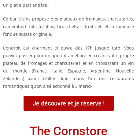
un plat à part entière !
Ce bar à vins propose des plateaux de fromages, charcuteries,
camembert rôti, tortillas, bruschettas, fruits et, et la fameuse
fondue suisse originale.
L’endroit est charmant et ouvre dès 17h jusque tard. Vous
pouvez passer pour un apéritif amélioré en créant votre propre
plateau de fromages et charcuteries et en choisissant un vin
du monde (France, Italie, Espagne, Argentine, Nouvelle
Zélande…) avant d’aller diner dans l’un des restaurants
romantiques qu’on a sélectionné à Limerick.
Je découvre et je réserve !
The Cornstore