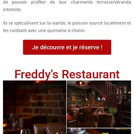
de pouvoir profiter de leur charmante terrasse/véranda
intimiste.
Ils se spécialisent sur la viande, le poisson sourcé localement et
les cocktails avec une quintaine à choisir.
Je découvre et je réserve !
Freddy's Restaurant