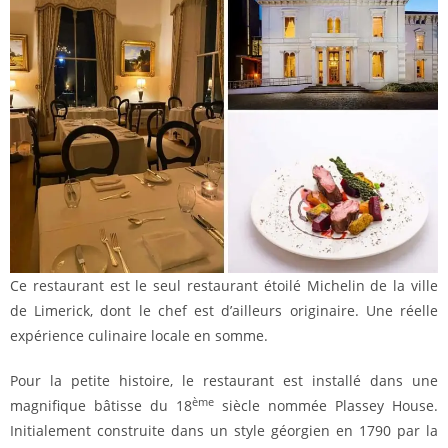
Ce restaurant est le seul restaurant étoilé Michelin de la ville
de Limerick, dont le chef est d’ailleurs originaire. Une réelle
expérience culinaire locale en somme.
Pour la petite histoire, le restaurant est installé dans une
ème
magnifique bâtisse du 18
siècle nommée Plassey House.
Initialement construite dans un style géorgien en 1790 par la