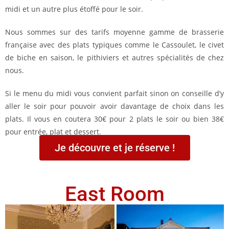
midi et un autre plus étoffé pour le soir.
Nous sommes sur des tarifs moyenne gamme de brasserie
française avec des plats typiques comme le Cassoulet, le civet
de biche en saison, le pithiviers et autres spécialités de chez
nous.
Si le menu du midi vous convient parfait sinon on conseille d’y
aller le soir pour pouvoir avoir davantage de choix dans les
plats. Il vous en coutera 30€ pour 2 plats le soir ou bien 38€
pour entrée, plat et dessert.
Je découvre et je réserve !
East Room