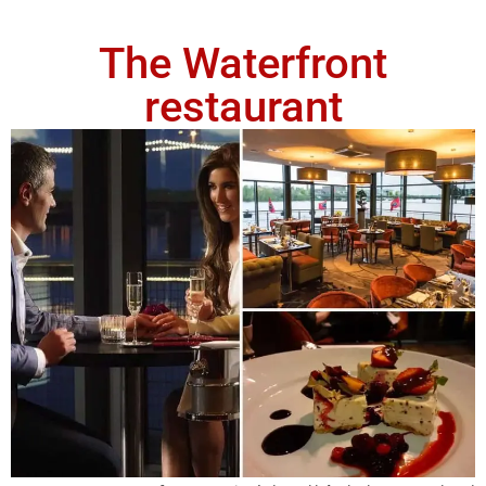
The Waterfront
restaurant