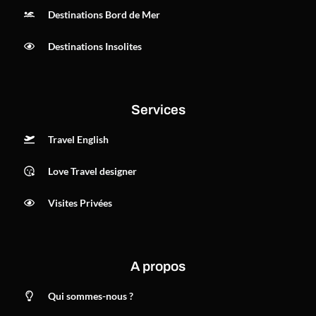
Destinations Bord de Mer
Destinations Insolites
Services
Travel English
Love Travel designer
Visites Privées
A propos
Qui sommes-nous ?