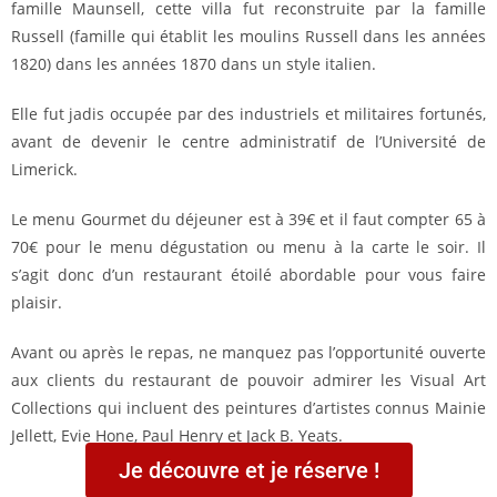
famille Maunsell, cette villa fut reconstruite par la famille
Russell (famille qui établit les moulins Russell dans les années
1820) dans les années 1870 dans un style italien.
Elle fut jadis occupée par des industriels et militaires fortunés,
avant de devenir le centre administratif de l’Université de
Limerick.
Le menu Gourmet du déjeuner est à 39€ et il faut compter 65 à
70€ pour le menu dégustation ou menu à la carte le soir. Il
s’agit donc d’un restaurant étoilé abordable pour vous faire
plaisir.
Avant ou après le repas, ne manquez pas l’opportunité ouverte
aux clients du restaurant de pouvoir admirer les Visual Art
Collections qui incluent des peintures d’artistes connus Mainie
Jellett, Evie Hone, Paul Henry et Jack B. Yeats.
Je découvre et je réserve !