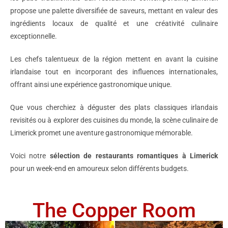
propose une palette diversifiée de saveurs, mettant en valeur des
ingrédients locaux de qualité et une créativité culinaire
exceptionnelle.
Les chefs talentueux de la région mettent en avant la cuisine
irlandaise tout en incorporant des influences internationales,
offrant ainsi une expérience gastronomique unique.
Que vous cherchiez à déguster des plats classiques irlandais
revisités ou à explorer des cuisines du monde, la scène culinaire de
Limerick promet une aventure gastronomique mémorable.
Voici notre
sélection de restaurants romantiques à Limerick
pour un week-end en amoureux selon différents budgets.
The Copper Room