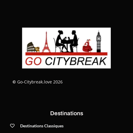
©
Go-Citybreak.love 2026
Destinations
Destinations Classiques