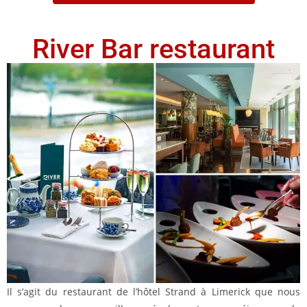
River Bar restaurant
Il s’agit du restaurant de l’hôtel Strand à Limerick que nous