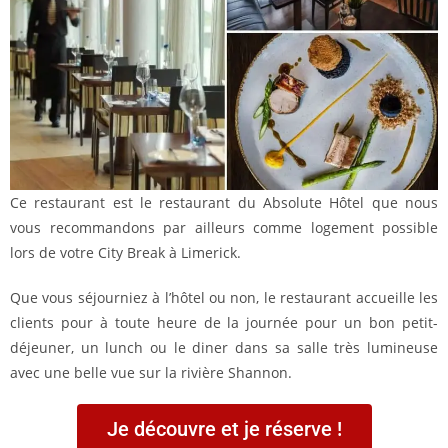
Ce restaurant est le restaurant du Absolute Hôtel que nous
vous recommandons par ailleurs comme logement possible
lors de votre City Break à Limerick.
Que vous séjourniez à l’hôtel ou non, le restaurant accueille les
clients pour à toute heure de la journée pour un bon petit-
déjeuner, un lunch ou le diner dans sa salle très lumineuse
avec une belle vue sur la rivière Shannon.
Je découvre et je réserve !