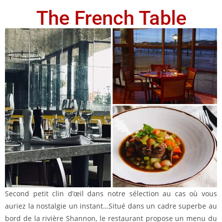
The French Table
Second petit clin d’œil dans notre sélection au cas où vous
auriez la nostalgie un instant…Situé dans un cadre superbe au
bord de la rivière Shannon, le restaurant propose un menu du