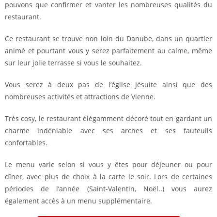
pouvons que confirmer et vanter les nombreuses qualités du
restaurant.
Ce restaurant se trouve non loin du Danube, dans un quartier
animé et pourtant vous y serez parfaitement au calme, même
sur leur jolie terrasse si vous le souhaitez.
Vous serez à deux pas de l’église Jésuite ainsi que des
nombreuses activités et attractions de Vienne.
Très cosy, le restaurant élégamment décoré tout en gardant un
charme indéniable avec ses arches et ses fauteuils
confortables.
Le menu varie selon si vous y êtes pour déjeuner ou pour
dîner, avec plus de choix à la carte le soir. Lors de certaines
périodes de l’année (Saint-Valentin, Noël..) vous aurez
également accès à un menu supplémentaire.