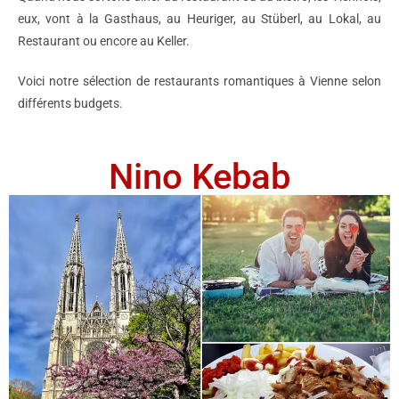
eux, vont à la Gasthaus, au Heuriger, au Stüberl, au Lokal, au
Restaurant ou encore au Keller.
Voici notre sélection de restaurants romantiques à Vienne selon
différents budgets.
Nino Kebab