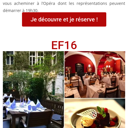
vous acheminer à l’Opéra dont les représentations peuvent
démarrer à 19h30.
Je découvre et je réserve !
EF16