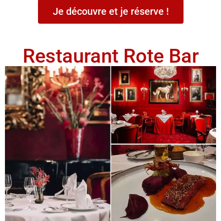
Je découvre et je réserve !
Restaurant Rote Bar