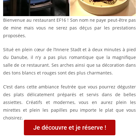
Bienvenue au restaurant EF16 ! Son nom ne paye peut-être pas
de mine mais vous ne serez pas déçus par les prestations
proposées.
Situé en plein cœur de l’Innere Stadt et à deux minutes à pied
du Danube, il n’y a pas plus romantique que la magnifique
salle de ce restaurant. Ses arches ainsi que sa décoration dans
des tons blancs et rouges sont des plus charmantes.
C’est dans cette ambiance feutrée que vous pourrez déguster
des plats délicatement préparés et servis dans de belles
assiettes. Créatifs et modernes, vous en aurez plein les
mirettes et plein les papilles peu importe le plat que vous
choisirez.
Je découvre et je réserve !