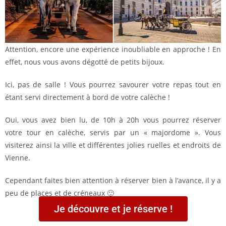
Attention, encore une expérience inoubliable en approche ! En
effet, nous vous avons dégotté de petits bijoux.
Ici, pas de salle ! Vous pourrez savourer votre repas tout en
étant servi directement à bord de votre calèche !
Oui, vous avez bien lu, de 10h à 20h vous pourrez réserver
votre tour en calèche, servis par un « majordome ». Vous
visiterez ainsi la ville et différentes jolies ruelles et endroits de
Vienne.
Cependant faites bien attention à réserver bien à l’avance, il y a
peu de places et de créneaux 🙂
Je découvre et je réserve !