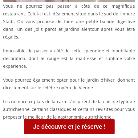
Vous ne pourrez pas passer à côté de ce magnifique
restaurant. Celui-ci est idéalement situé dans le sud de l’Innere
Stadt. On vous propose de faire une petite balade digestive
dans l’un des jolis parcs et jardins alentour après vous être
régalés.
Impossible de passer à côté de cette splendide et inoubliable
décoration, dont le rouge est la maîtresse et sublime votre
expérience.
Vous pourrez également opter pour le jardin d’hiver, donnant
directement sur le célèbre opéra de Vienne.
Les nombreux plats de la carte s’inspirent de la cuisine typique
autrichienne, certains classiques et certains revisités pour vous
proposer le meilleur de la gastronomie autrichienne.
Je découvre et je réserve !