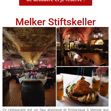
Melker Stiftskeller
Ce restaurant est un lieu atypique et historique à Vienne qui