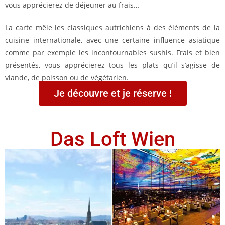
vous apprécierez de déjeuner au frais…
La carte mêle les classiques autrichiens à des éléments de la
cuisine internationale, avec une certaine influence asiatique
comme par exemple les incontournables sushis. Frais et bien
présentés, vous apprécierez tous les plats qu’il s’agisse de
viande, de poisson ou de végétarien.
Je découvre et je réserve !
Das Loft Wien