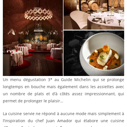
Un menu dégustation 3* au Guide Michelin qui se prolonge
longtemps en bouche mais également dans les assiettes avec
un nombre de plats et d’à côtés assez impressionnant, qui
permet de prolonger le plaisir…
La cuisine servie ne répond à aucune mode mais simplement à
l’inspiration du chef Juan Amador qui élabore une cuisine