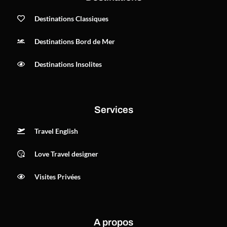
Destinations Classiques
Destinations Bord de Mer
Destinations Insolites
Services
Travel English
Love Travel designer
Visites Privées
A propos