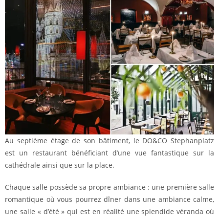
Au septième étage de son bâtiment, le DO&CO Stephanplatz
est un restaurant bénéficiant d’une vue fantastique sur la
cathédrale ainsi que sur la place.
Chaque salle possède sa propre ambiance : une première salle
romantique où vous pourrez dîner dans une ambiance calme,
une salle « d’été » qui est en réalité une splendide véranda où