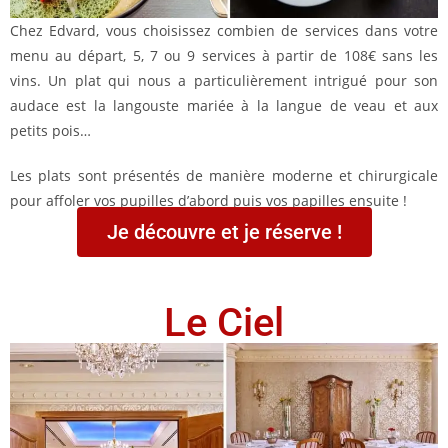
Chez Edvard, vous choisissez combien de services dans votre
menu au départ, 5, 7 ou 9 services à partir de 108€ sans les
vins. Un plat qui nous a particulièrement intrigué pour son
audace est la langouste mariée à la langue de veau et aux
petits pois…
Les plats sont présentés de manière moderne et chirurgicale
pour affoler vos pupilles d’abord puis vos papilles ensuite !
Je découvre et je réserve !
Le Ciel