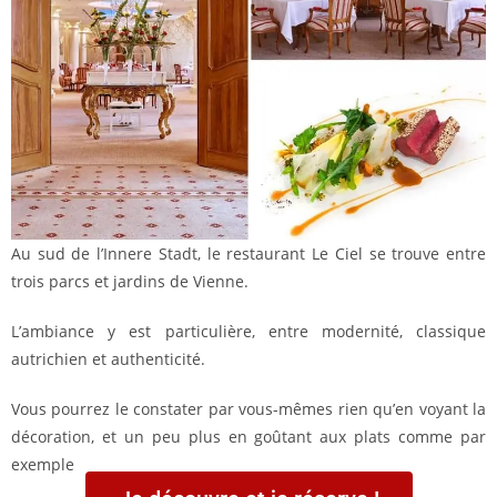
Au sud de l’Innere Stadt, le restaurant Le Ciel se trouve entre
trois parcs et jardins de Vienne.
L’ambiance y est particulière, entre modernité, classique
autrichien et authenticité.
Vous pourrez le constater par vous-mêmes rien qu’en voyant la
décoration, et un peu plus en goûtant aux plats comme par
exemple