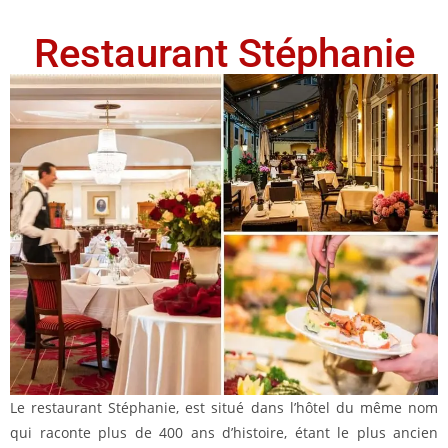
Restaurant Stéphanie
Le restaurant Stéphanie, est situé dans l’hôtel du même nom
qui raconte plus de 400 ans d’histoire, étant le plus ancien