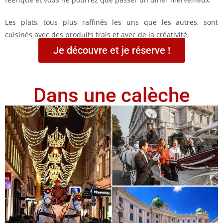
Les plats, tous plus raffinés les uns que les autres, sont
cuisinés avec des produits frais et avec de la créativité.
Je découvre et je réserve !
Dans une calèche