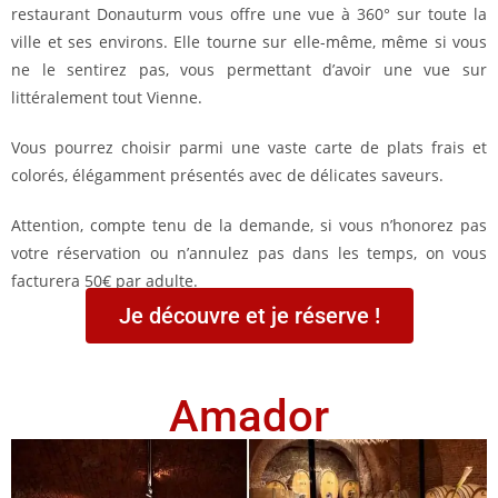
restaurant Donauturm vous offre une vue à 360° sur toute la
ville et ses environs. Elle tourne sur elle-même, même si vous
ne le sentirez pas, vous permettant d’avoir une vue sur
littéralement tout Vienne.
Vous pourrez choisir parmi une vaste carte de plats frais et
colorés, élégamment présentés avec de délicates saveurs.
Attention, compte tenu de la demande, si vous n’honorez pas
votre réservation ou n’annulez pas dans les temps, on vous
facturera 50€ par adulte.
Je découvre et je réserve !
Amador