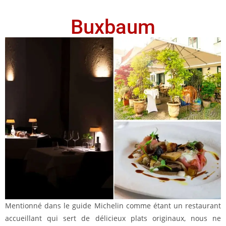
Buxbaum
Mentionné dans le guide Michelin comme étant un restaurant
accueillant qui sert de délicieux plats originaux, nous ne