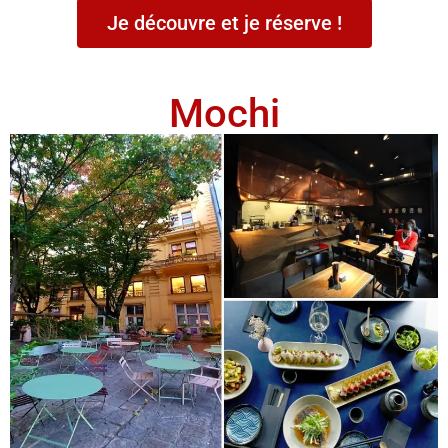
Je découvre et je réserve !
Mochi