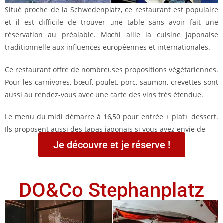
Situé proche de la Schwedenplatz, ce restaurant est populaire
et il est difficile de trouver une table sans avoir fait une
réservation au préalable. Mochi allie la cuisine japonaise
traditionnelle aux influences européennes et internationales.
Ce restaurant offre de nombreuses propositions végétariennes.
Pour les carnivores, bœuf, poulet, porc, saumon, crevettes sont
aussi au rendez-vous avec une carte des vins très étendue.
Le menu du midi démarre à 16,50 pour entrée + plat+ dessert.
Ils proposent aussi des tapas japonais si vous avez envie de
Je découvre et je réserve !
DO&Co Stephanplatz