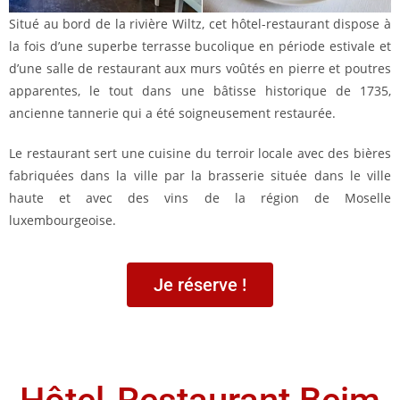
Situé au bord de la rivière Wiltz, cet hôtel-restaurant dispose à
la fois d’une superbe terrasse bucolique en période estivale et
d’une salle de restaurant aux murs voûtés en pierre et poutres
apparentes, le tout dans une bâtisse historique de 1735,
ancienne tannerie qui a été soigneusement restaurée.
Le restaurant sert une cuisine du terroir locale avec des bières
fabriquées dans la ville par la brasserie située dans le ville
haute et avec des vins de la région de Moselle
luxembourgeoise.
Je réserve !