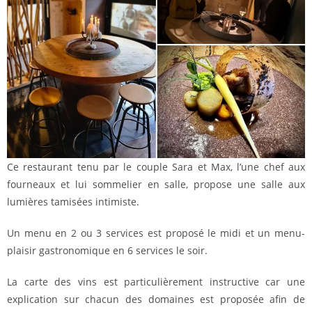
Ce restaurant tenu par le couple Sara et Max, l’une chef aux
fourneaux et lui sommelier en salle, propose une salle aux
lumières tamisées intimiste.
Un menu en 2 ou 3 services est proposé le midi et un menu-
plaisir gastronomique en 6 services le soir.
La carte des vins est particulièrement instructive car une
explication sur chacun des domaines est proposée afin de