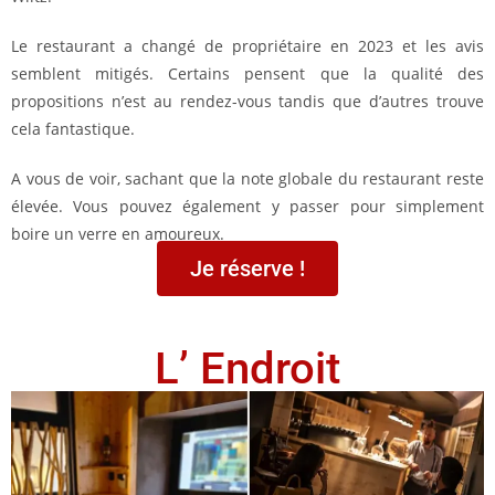
Le restaurant a changé de propriétaire en 2023 et les avis
semblent mitigés. Certains pensent que la qualité des
propositions n’est au rendez-vous tandis que d’autres trouve
cela fantastique.
A vous de voir, sachant que la note globale du restaurant reste
élevée. Vous pouvez également y passer pour simplement
boire un verre en amoureux.
Je réserve !
L’ Endroit