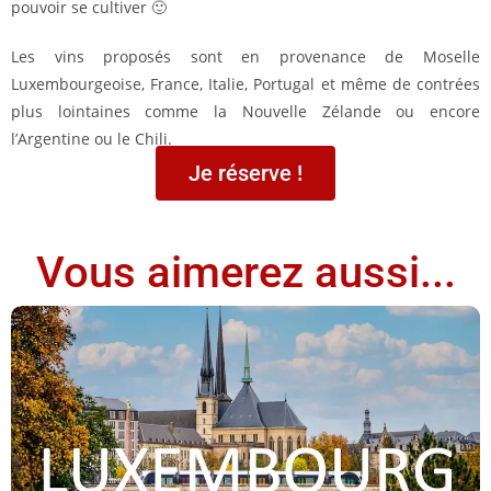
pouvoir se cultiver 🙂
Les vins proposés sont en provenance de Moselle
Luxembourgeoise, France, Italie, Portugal et même de contrées
plus lointaines comme la Nouvelle Zélande ou encore
l’Argentine ou le Chili.
Je réserve !
Vous aimerez aussi...