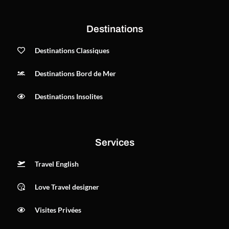
Destinations
Destinations Classiques
Destinations Bord de Mer
Destinations Insolites
Services
Travel English
Love Travel designer
Visites Privées