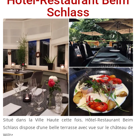
Hôtel-Restaurant Beim
Schlass
Situé dans la Ville Haute cette fois, Hôtel-Restaurant Beim
Schlass dispose d’une belle terrasse avec vue sur le château de
Wiltz.